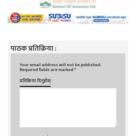
पाठक प्रतिक्रिया :
Your email address will not be published.
Required fields are marked
*
प्रतिक्रिया दिनुहोस्