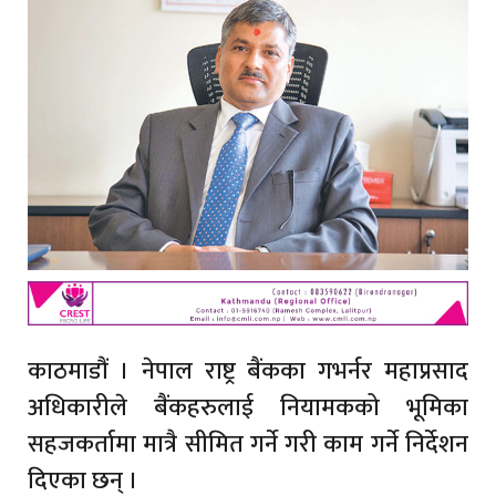
काठमाडौं । नेपाल राष्ट्र बैंकका गभर्नर महाप्रसाद
अधिकारीले बैंकहरुलाई नियामकको भूमिका
सहजकर्तामा मात्रै सीमित गर्ने गरी काम गर्ने निर्देशन
दिएका छन् ।