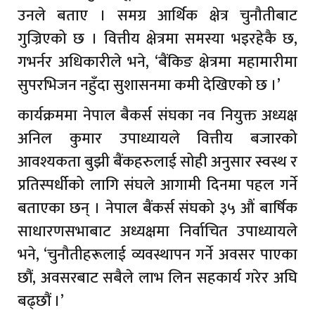
उनले बताए । समग्र आर्थिक क्षेत्र चुनौतीबाट
गुज्रिएको छ । वित्तीय क्षेत्रमा समस्या भइरहेकै छ,
गभर्नर अधिकारीले भने, ‘बैंकिङ क्षेत्रमा महामारीमा
सुपरभिजन नहुँदा सुशासनमा कमी देखिएको छ ।’
कार्यक्रममा नेपाल बैकर्स संघका नव नियुक्त अध्यक्ष
अनिल कुमार उपाध्यायले वित्तीय बजारको
आवश्यकता बुझी बैंकहरुलाई सोही अनुसार स्वस्थ र
प्रतिस्पर्धीको लागि संघले आगामी दिनमा पहल गर्ने
बताएका छन् । नेपाल बैंकर्स संघको ३५ औं बार्षिक
साधारणसभाबाट अध्यक्षमा निर्वाचित उपाध्यायले
भने, ‘चुनौतीहरूलाई व्यवस्थापन गर्ने अवसर पाएका
छौं, अवसरबाट सबैले लाभ लिन सहकार्य गरेर अघि
बढ्छौं ।’