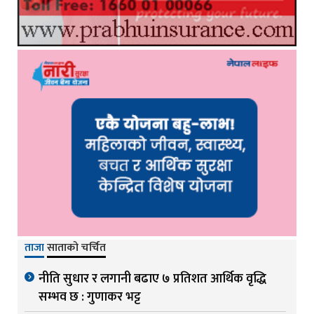
ताजा
साताको चर्चित
नीति सुधार र लगानी बढाए ७ प्रतिशत आर्थिक वृद्धि
सम्भव छ : गुणाकर भट्ट