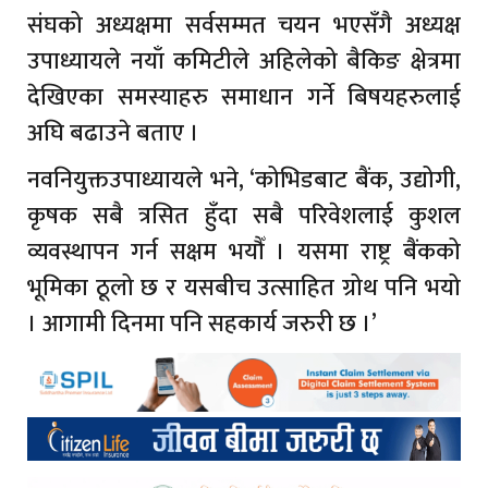
संघको अध्यक्षमा सर्वसम्मत चयन भएसँगै अध्यक्ष
उपाध्यायले नयाँ कमिटीले अहिलेको बैकिङ क्षेत्रमा
देखिएका समस्याहरु समाधान गर्ने बिषयहरुलाई
अघि बढाउने बताए ।
नवनियुक्तउपाध्यायले भने, ‘कोभिडबाट बैंक, उद्योगी,
कृषक सबै त्रसित हुँदा सबै परिवेशलाई कुशल
व्यवस्थापन गर्न सक्षम भयौँ । यसमा राष्ट्र बैंकको
भूमिका ठूलो छ र यसबीच उत्साहित ग्रोथ पनि भयो
। आगामी दिनमा पनि सहकार्य जरुरी छ ।’