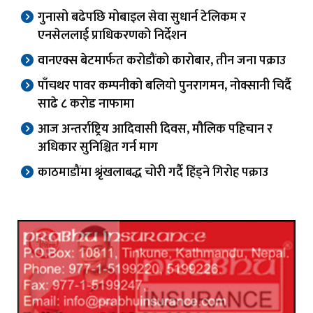
गुनासो बढेपछि मोबाइल सेवा सुधार्न टेलिकम र
एनसेललाई प्राधिकरणको निर्देशन
वानएक्स बेटमार्फत करोडौंको कारोबार, तीन जना पक्राउ
पाँचथर पावर कम्पनीको बलियो पुनरागमन, नोक्सानी चिर्दै
साढे ८ करोड नाफामा
आज अन्तर्राष्ट्रिय आदिवासी दिवस, मौलिक पहिचान र
अधिकार सुनिश्चित गर्न माग
काठमाडौंमा श्रृंखलाबद्ध चोरी गर्दै हिंड्ने गिरोह पक्राउ