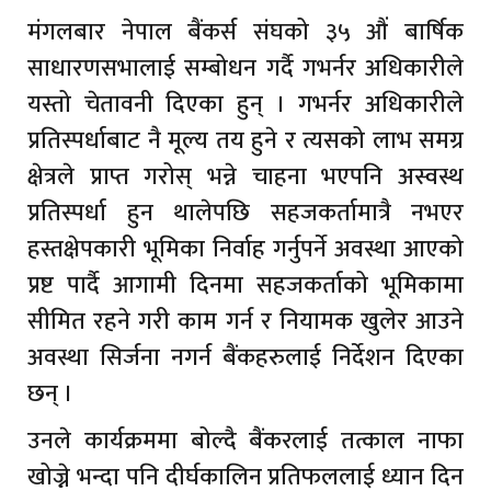
मंगलबार नेपाल बैंकर्स संघको ३५ औं बार्षिक
साधारणसभालाई सम्बोधन गर्दै गभर्नर अधिकारीले
यस्तो चेतावनी दिएका हुन् । गभर्नर अधिकारीले
प्रतिस्पर्धाबाट नै मूल्य तय हुने र त्यसको लाभ समग्र
क्षेत्रले प्राप्त गरोस् भन्ने चाहना भएपनि अस्वस्थ
प्रतिस्पर्धा हुन थालेपछि सहजकर्तामात्रै नभएर
हस्तक्षेपकारी भूमिका निर्वाह गर्नुपर्ने अवस्था आएको
प्रष्ट पार्दै आगामी दिनमा सहजकर्ताको भूमिकामा
सीमित रहने गरी काम गर्न र नियामक खुलेर आउने
अवस्था सिर्जना नगर्न बैंकहरुलाई निर्देशन दिएका
छन् ।
उनले कार्यक्रममा बोल्दै बैंकरलाई तत्काल नाफा
खोज्ने भन्दा पनि दीर्घकालिन प्रतिफललाई ध्यान दिन