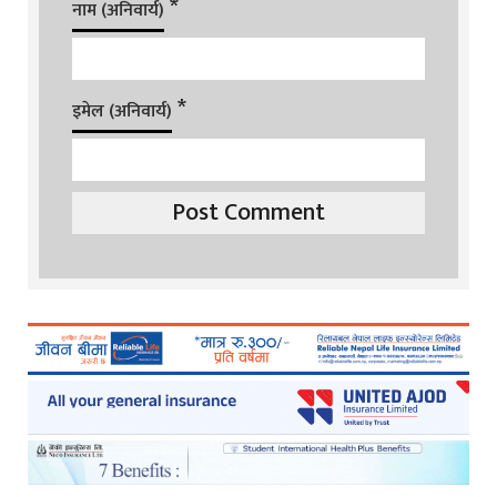
*
नाम (अनिवार्य)
*
इमेल (अनिवार्य)