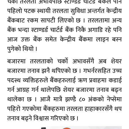
चर्को तरलता अभावपछि स्टाण्डर्ड चार्टर्ड बैंकले पनि
पहिलो पटक स्थायी तरलता सुविधा अन्तर्गत केन्द्रीय
बैंकबाट रकम सापटी लिएको छ । तरलतामा अन्य
बैंक भन्दा स्टाण्डर्ड चार्टर्ड बैंक निकै अगाडि रहे पनि
आज उक्त बैंक समेत केन्द्रीय बैंकमा लाइन बस्न
पुगेको थियो ।
बजारमा तरलताको चर्को अभावसँगै अब शेयर
बजारमा तनाव झनै थपिएको छ । गभर्नरसहित उच्च
पदस्थ व्यक्तिहरुले बैंकहरुलाई ऋण प्रवाहमा कडाई
गर्न आग्रह गर्न थालेपछि शेयर बजारमा तनाव बढ्न
थालेका छ । आजै मात्रै झण्डै ८० अंकको नेप्सेमा
पहिरो गएकोमा बैंकहरुमा तरलता हाहाकारसँगै थप
तनाव बढ्ने विश्वास गरिएको छ ।