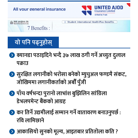
यो पनि पढ्नुहोस्
क्यानडा पठाइदिने भन्दै ३७ लाख ठगी गर्ने अच्युत दुलाल
पक्राउ
सुरक्षित लगानीको भरोसा बनेको म्युचुअल फण्डमै संकट,
जोखिममा लगानीकर्ताको अर्बौं पुँजी
पाँच वर्षभन्दा पुरानो लाभांश बुझिलिन सांग्रिला
डेभलपमेन्ट बैंकको आग्रह
कर तिर्ने उद्यमीलाई सम्मान गर्ने वातावरण बनाउनुपर्छ :
रवि लामिछाने
आकासियो सुनको मूल्य, आइतबार प्रतितोला कति ?