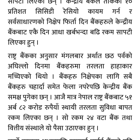
सापटी लिएका छन् । केन्द्रीय बैंकले तोकेको १०
प्रतिशत सिसिडी रेसियो कायम गर्न र
सर्वसाधारणको निक्षेप फिर्ता दिन बैंकहरुले केन्द्रीय
बैंकबाट एकै दिन आधा खर्बभन्दा बढि रकम सापटी
लिएका हुन् ।
राष्ट्र बैंकका अनुसार मंगलबार अर्थात छठ पर्वको
अघिल्लो दिनमा बैंकहरुमा तरलता हाहाकार
मच्चिएको थियो । बैंकहरु निक्षेपका लागि सबै
बैंकहरु चहार्दा समेत फेला नपरेपछि केन्द्रीय बैंक
समक्ष पुगेका छन् । आजै मात्र नेपाल राष्ट्र बैंकबाट ५१
अर्ब ८२ करोड रुपैयाँ स्थायी तरलता सुविधा बापत
रकम लिएका छन् । सो रकम २४ वटा बैंक तथा
वित्तीय संस्थाले यो पैसा उठाएका हुन् ।