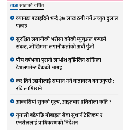
ताजा
साताको चर्चित
क्यानडा पठाइदिने भन्दै ३७ लाख ठगी गर्ने अच्युत दुलाल
पक्राउ
सुरक्षित लगानीको भरोसा बनेको म्युचुअल फण्डमै
संकट, जोखिममा लगानीकर्ताको अर्बौं पुँजी
पाँच वर्षभन्दा पुरानो लाभांश बुझिलिन सांग्रिला
डेभलपमेन्ट बैंकको आग्रह
कर तिर्ने उद्यमीलाई सम्मान गर्ने वातावरण बनाउनुपर्छ :
रवि लामिछाने
आकासियो सुनको मूल्य, आइतबार प्रतितोला कति ?
गुनासो बढेपछि मोबाइल सेवा सुधार्न टेलिकम र
एनसेललाई प्राधिकरणको निर्देशन