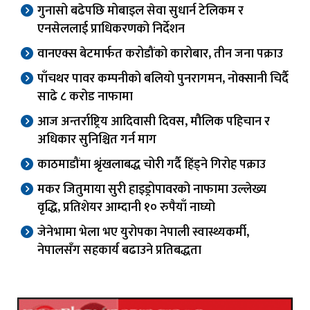
गुनासो बढेपछि मोबाइल सेवा सुधार्न टेलिकम र
एनसेललाई प्राधिकरणको निर्देशन
वानएक्स बेटमार्फत करोडौंको कारोबार, तीन जना पक्राउ
पाँचथर पावर कम्पनीको बलियो पुनरागमन, नोक्सानी चिर्दै
साढे ८ करोड नाफामा
आज अन्तर्राष्ट्रिय आदिवासी दिवस, मौलिक पहिचान र
अधिकार सुनिश्चित गर्न माग
काठमाडौंमा श्रृंखलाबद्ध चोरी गर्दै हिंड्ने गिरोह पक्राउ
मकर जितुमाया सुरी हाइड्रोपावरको नाफामा उल्लेख्य
वृद्धि, प्रतिशेयर आम्दानी १० रुपैयाँ नाघ्यो
जेनेभामा भेला भए युरोपका नेपाली स्वास्थ्यकर्मी,
नेपालसँग सहकार्य बढाउने प्रतिबद्धता