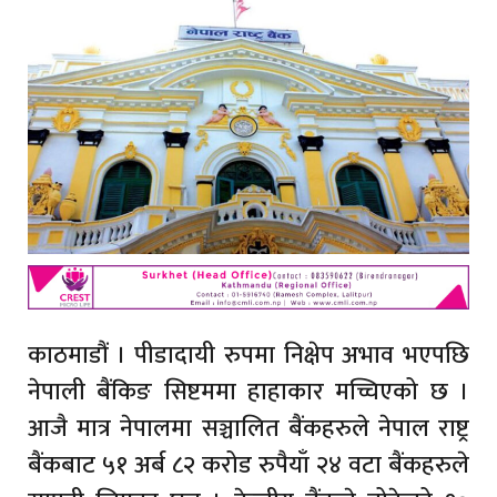
काठमाडौं । पीडादायी रुपमा निक्षेप अभाव भएपछि
नेपाली बैंकिङ सिष्टममा हाहाकार मच्चिएको छ ।
आजै मात्र नेपालमा सञ्चालित बैंकहरुले नेपाल राष्ट्र
बैंकबाट ५१ अर्ब ८२ करोड रुपैयाँ २४ वटा बैंकहरुले