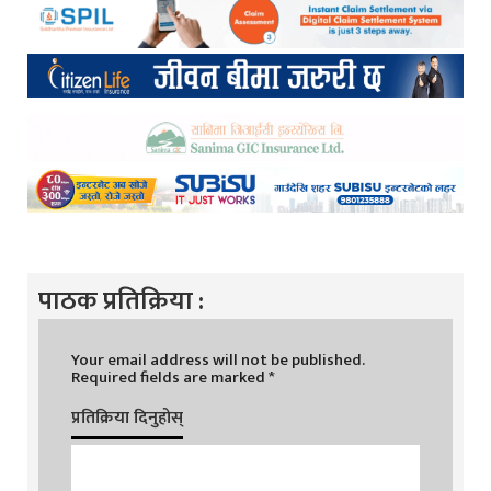
पाठक प्रतिक्रिया :
Your email address will not be published.
Required fields are marked
*
प्रतिक्रिया दिनुहोस्