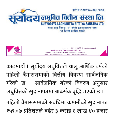
काठमाडौं । सूर्योदय लघुवित्तले चालु आर्थिक वर्षको
पहिलो त्रैमाससम्मको वित्तीय विवरण सार्वजनिक
गरेको छ । सार्वजनिक गरेको विवरण अनुसार
लघुवित्तको खुद नाफामा आकर्षक वृद्धि भएको छ ।
पहिलो त्रैमाससम्मको अवधिमा कम्पनीको खुद नाफा
१५९.०७ प्रतिशतले बढेर ३ करोड ६ लाख ४० हजार