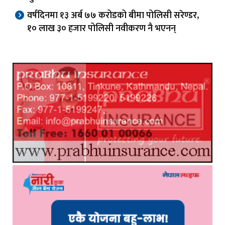
वर्षदिनमा १३ अर्ब ७७ करोडको बीमा पोलिसी सरेण्डर,
१० लाख ३० हजार पोलिसी नवीकरण नै भएनन्