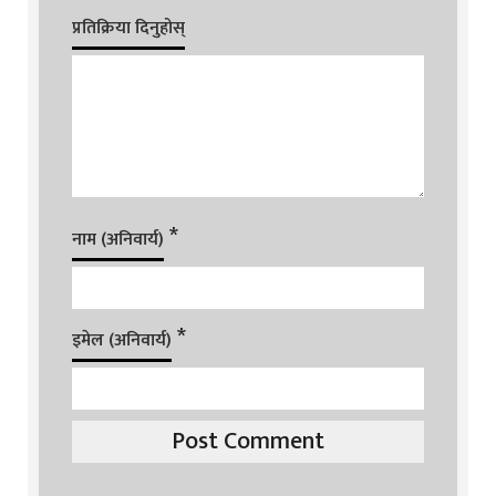
प्रतिक्रिया दिनुहोस्
*
नाम (अनिवार्य)
*
इमेल (अनिवार्य)