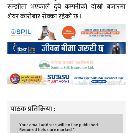
सम्झौता भएकाले दुबै कम्पनीको दोस्रो बजारमा
शेयर कारोबार रोक्का रहेको छ ।
पाठक प्रतिक्रिया :
Your email address will not be published.
Required fields are marked
*