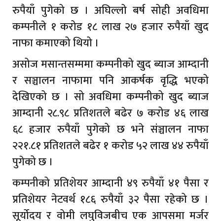
रुपैयाँ पुगेको छ । अघिल्लो बर्ष सोही अवधिमा
कम्पनीले १ करोड १८ लाख २७ हजार रुपैयाँ खुद
नाफा कमाएको थियो ।
असोज मसान्तसम्ममा कम्पनीको खुद ब्याज आम्दानी
र सञ्चालन नाफामा पनि आकर्षक वृद्धि भएको
देखिएको छ । सो अवधिमा कम्पनीको खुद ब्याज
आम्दानी २८.९८ प्रतिशतले बढेर ७ करोड ४६ लाख
६८ हजार रुपैयाँ पुगेको छ भने संञ्चालन नाफा
२२१.८१ प्रतिशतले बढेर १ करोड ५२ लाख ४४ रुपैयाँ
पुगेको छ ।
कम्पनीको प्रतिशेयर आम्दानी ४९ रुपैयाँ ४१ पैसा र
प्रतिशेयर नेटवर्थ १८६ रुपैयाँ ३२ पैसा रहेको छ ।
सूर्योदय र वोमी लघुविजबीच एक आपसमा मर्जर