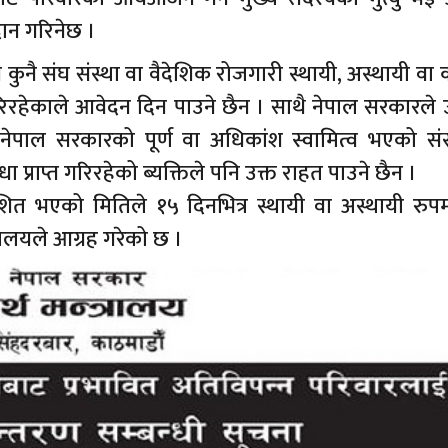
दान गरिनेछ ।
कुनै संघ संस्था वा वैदेशिक रोजगारी स्थायी, अस्थायी वा
िरहेकाले आवेदन दिन पाउने छैन । साथै नेपाल सरकारले 
 नेपाल सरकारको पूर्ण वा अधिकांश स्वामित्व भएको संस
 प्राप्त गरिरहेको ब्यक्तिले पनि उक्त राहत पाउने छैन ।
्रकाशित भएको मितिले १५ दिनभित्र स्थायी वा अस्थायी रुपम
रालयले आग्रह गरेको छ ।