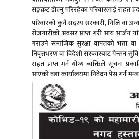
सङ्क्रट झेल्नु परिरहेका परिवारलाई राहत प्र
परिवारको कुनै सदस्य सरकारी, निजि वा अन्य 
रोजगारीको अवसर प्राप्त गरी आय आर्जन गर
गराउने समाजिक सुरक्षा वापतको भत्ता वा
निवृत्तभरण वा विदेशी सरकारबाट पेन्सन सुविधा
राहत प्राप्त गर्न योग्य ब्यक्तिले सूचना प
आएको वडा कार्यालयमा निवेदन पेस गर्न मन्त्