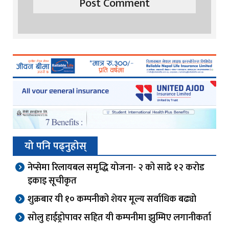
यो पनि पढ्नुहोस्
नेप्सेमा रिलायबल समृद्धि योजना- २ को साढे १२ करोड
इकाइ सूचीकृत
शुक्रबार यी १० कम्पनीको शेयर मूल्य सर्वाधिक बढ्यो
सोलु हाईड्रोपावर सहित यी कम्पनीमा झुम्मिए लगानीकर्ता