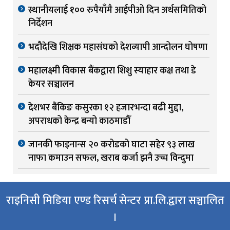
स्थानीयलाई १०० रुपैयाँमै आईपीओ दिन अर्थसमितिको
निर्देशन
भदौदेखि शिक्षक महासंघको देशव्यापी आन्दोलन घोषणा
महालक्ष्मी विकास बैंकद्वारा शिशु स्याहार कक्ष तथा डे
केयर सञ्चालन
देशभर बैंकिङ कसुरका १२ हजारभन्दा बढी मुद्दा,
अपराधको केन्द्र बन्यो काठमाडौँ
जानकी फाइनान्स २० करोडको घाटा सहेर ९३ लाख
नाफा कमाउन सफल, खराब कर्जा झनै उच्च विन्दुमा
राइनिसी मिडिया एण्ड रिसर्च सेन्टर प्रा.लि.द्वारा सञ्चालित
।