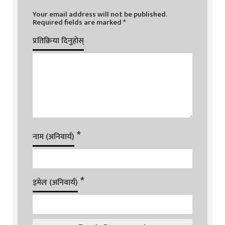
Your email address will not be published.
Required fields are marked
*
प्रतिक्रिया दिनुहोस्
*
नाम (अनिवार्य)
*
इमेल (अनिवार्य)