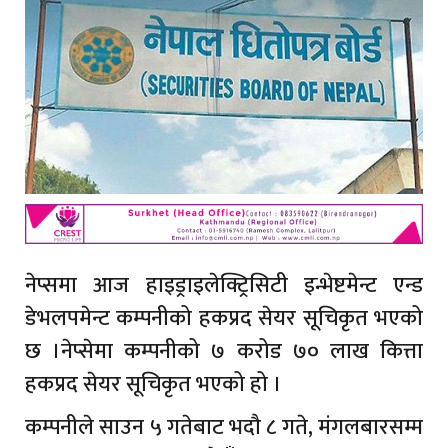
नेप्समा आज हाइड्राइलेक्ट्रिसिटी इन्भेष्टमेन्ट एन्ड
डेभलपमेन्ट कम्पनीको हकप्रद सेयर सूचिकृत भएको
छ ।नेप्सेमा कम्पनीको ७ करोड ७० लाख कित्ता
हकप्रद सेयर सूचिकृत भएको हो ।
कम्पनीले साउन ५ गतेबाट भदौ ८ गते, मंगलबारसम्म