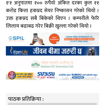
१ः१ अनुपातमा १०० रुपैयाँ अंकित दरका कुल ११
करोड कित्ता हकप्रद सेयर निष्कासन गरेको थियो ।
उक्त हकप्रद सबै बिकेको थिएन । कम्पनीले फेरि
लिलाम बढाबढ गरेर बिक्री खुल्ला गरेको थियो ।
पाठक प्रतिक्रिया :