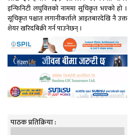
इन्फिनिटी लघुवित्तको नाममा सूचिकृत भएको हो ।
सूचिकृत पश्चात लगानीकर्ताले आइतबारदेखि नै उक्त
शेयर खरिदबिक्री गर्न पाउनेछन् ।
पाठक प्रतिक्रिया :