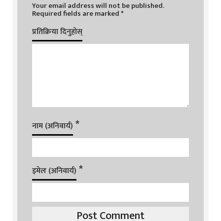
Your email address will not be published.
Required fields are marked
*
प्रतिक्रिया दिनुहोस्
*
नाम (अनिवार्य)
*
इमेल (अनिवार्य)