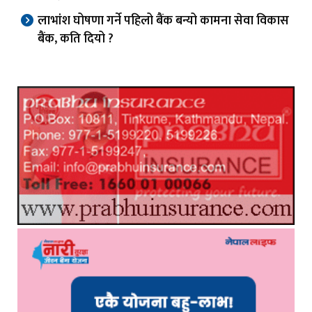
लाभांश घोषणा गर्ने पहिलो बैंक बन्यो कामना सेवा विकास
बैंक, कति दियो ?