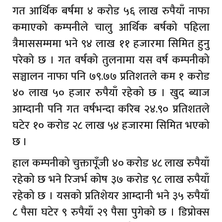
गत आर्थिक बर्षमा ४ करोड ५६ लाख रुपैयाँ नाफा
कमाएको कम्पनीले चालु आर्थिक बर्षको पहिला
त्रैमाससम्ममा भने ९४ लाख ११ हजारमा सिमित हुनु
परेको छ । गत वर्षको तुलनामा यस वर्ष कम्पनीको
सञ्चालन नाफा पनि ७९.७७ प्रतिशतले कम १ करोड
४० लाख ५० हजार रुपैयाँ रहेको छ । खुद ब्याज
आम्दानी पनि गत वर्षभन्दा करिब २४.९० प्रतिशतले
घटेर १० करोड २८ लाख ५४ हजारमा सिमित भएको
छ ।
हाल कम्पनीको चुक्तापूँजी ४० करोड ४८ लाख रुपैयाँ
रहेको छ भने रिजर्भ कोष ३७ करोड ९८ लाख रुपैयाँ
रहेको छ । यसको प्रतिशेयर आम्दानी भने ३५ रुपैयाँ
८ पैसा घटेर ९ रुपैयाँ २९ पैसा पुगेको छ । डिप्रोक्स