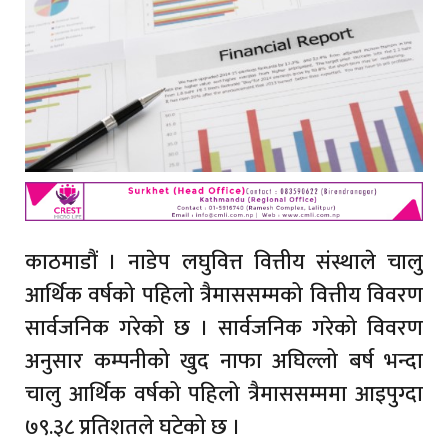
काठमाडौं । नाडेप लघुवित्त वित्तीय संस्थाले चालु
आर्थिक वर्षको पहिलो त्रैमाससम्मको वित्तीय विवरण
सार्वजनिक गरेको छ । सार्वजनिक गरेको विवरण
अनुसार कम्पनीको खुद नाफा अघिल्लो बर्ष भन्दा
चालु आर्थिक वर्षको पहिलो त्रैमाससम्ममा आइपुग्दा
७९.३८ प्रतिशतले घटेको छ ।