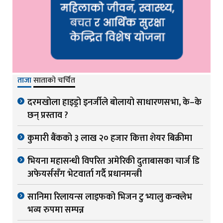
ताजा
साताको चर्चित
दरमखोला हाइड्रो इनर्जीले बोलायो साधारणसभा, के–के
छन् प्रस्ताव ?
कुमारी बैंकको ३ लाख २० हजार कित्ता शेयर बिक्रीमा
भियना महासन्धी विपरित अमेरिकी दुताबासका चार्ज डि
अफेयर्ससँग भेटवार्ता गर्दै प्रधानमन्त्री
सानिमा रिलायन्स लाइफको भिजन टु भ्यालु कन्क्लेभ
भव्य रुपमा सम्पन्न