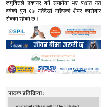
लघुवित्तले एकायर गर्ने सम्झौता भए पश्चात गत
वर्षको पुस १७ गतेदेखी नाडेपको शेयर कारोबार
रोक्का रहेको छ ।
पाठक प्रतिक्रिया :
Your email address will not be published.