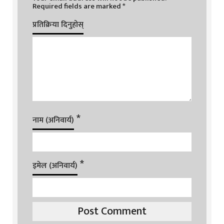
Required fields are marked
*
प्रतिक्रिया दिनुहोस्
*
नाम (अनिवार्य)
*
इमेल (अनिवार्य)