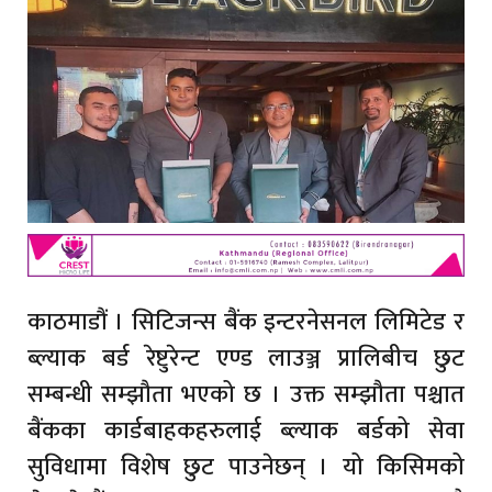
काठमाडौं । सिटिजन्स बैंक इन्टरनेसनल लिमिटेड र
ब्ल्याक बर्ड रेष्टुरेन्ट एण्ड लाउञ्ज प्रालिबीच छुट
सम्बन्धी सम्झौता भएको छ । उक्त सम्झौता पश्चात
बैंकका कार्डबाहकहरुलाई ब्ल्याक बर्डको सेवा
सुविधामा विशेष छुट पाउनेछन् । यो किसिमको