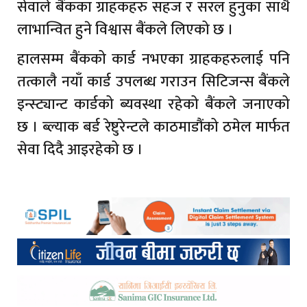
सेवाले बैंकका ग्राहकहरु सहज र सरल हुनुका साथै
लाभान्वित हुने विश्वास बैंकले लिएको छ ।
हालसम्म बैंकको कार्ड नभएका ग्राहकहरुलाई पनि
तत्कालै नयाँ कार्ड उपलब्ध गराउन सिटिजन्स बैंकले
इन्स्ट्यान्ट कार्डको ब्यवस्था रहेको बैंकले जनाएको
छ । ब्ल्याक बर्ड रेष्टुरेन्टले काठमाडौंको ठमेल मार्फत
सेवा दिदै आइरहेको छ ।