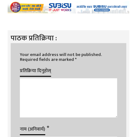
पाठक प्रतिक्रिया :
Your email address will not be published.
Required fields are marked
*
प्रतिक्रिया दिनुहोस्
*
नाम (अनिवार्य)