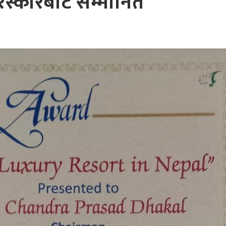
पुरस्कारबाट सम्मानित