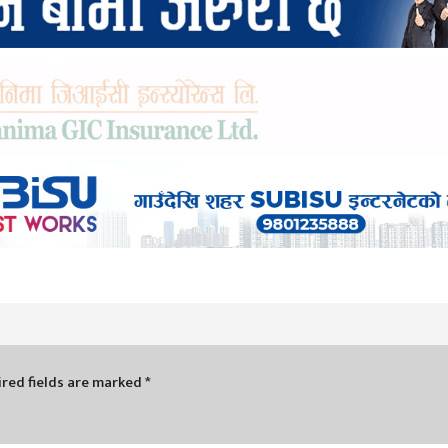
red fields are marked
*