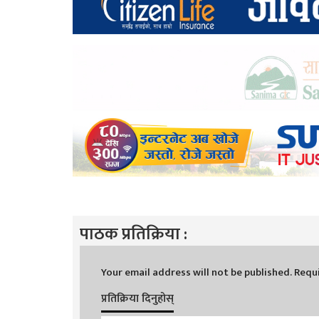
पाठक प्रतिक्रिया :
Your email address will not be published.
Requi
प्रतिक्रिया दिनुहोस्