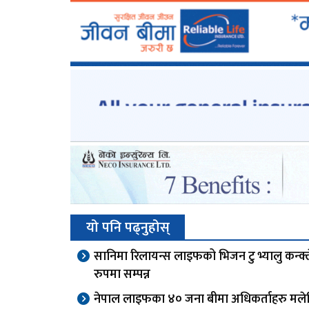
यो पनि पढ्नुहोस्
सानिमा रिलायन्स लाइफको भिजन टु भ्यालु कन्क्
रुपमा सम्पन्न
नेपाल लाइफका ४० जना बीमा अधिकर्ताहरु मले