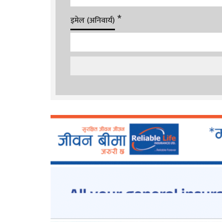
*
इमेल (अनिवार्य)