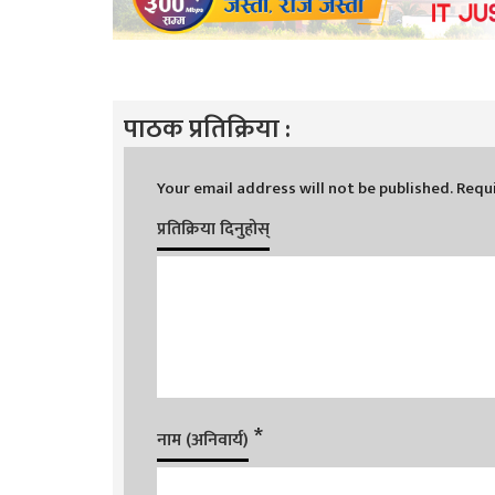
पाठक प्रतिक्रिया :
Your email address will not be published.
Requi
प्रतिक्रिया दिनुहोस्
*
नाम (अनिवार्य)