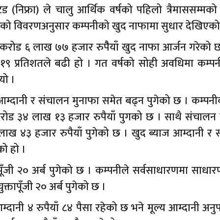
िटेड (निफ्रा) ले चालु आर्थिक वर्षको पहिलो त्रैमाससम्मको 
रेको विवरणअनुसार कम्पनीको खुद नाफामा सुधार देखिएको
रोड ६ लाख ७७ हजार रुपैैयाँ खुद नाफा आर्जन गरेको छ
१९ प्रतिशतले बढी हो । गत वर्षको सोही अवधिमा कम्पन
यो ।
आम्दानी र संचालन मुनाफा समेत बढ्न पुगेको छ । कम्पन
करोड ३४ लाख १३ हजार रुपैयाँ पुगको छ । साथै संचालन 
ाख ४३ हजार रुपैयाँ पुगेको छ । खुद ब्याज आम्दानी र 
को हो ।
्तापूँजी २० अर्ब पुगेको छ । कम्पनीले सर्वसाधारणमा साधा
्तापूँजी २० अर्ब पुगेको छ ।
म्दानी ४ रुपैयाँ ८४ पैसा रहेको छ भने मूल्य आम्दानी अन