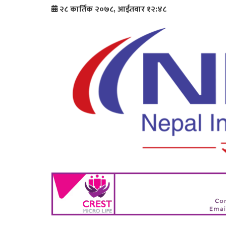
२८ कार्तिक २०७८, आईतवार १२:४८