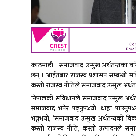
काठमाडौं । समाजवाद उन्मुख अर्थतन्त्रका बारे क
छन् । आईतबार राजस्व प्रशासन सम्बन्धी अधिक
कस्तो राजस्व नीतिले समाजवाद उन्मुख अर्थतन्त्र
‘नेपालको संविधानले समाजवाद उन्मुख अर्थत
समाजवाद भनेर पढ्नुप¥यो, थाहा पाउनुप¥य
भन्नुभयो, ‘समाजवाद उन्मुख अर्थतन्त्रको विक
कस्तो राजस्व नीति, कस्तो उत्पादनले समाजव