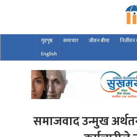
गृहपृष्ठ
समाचार
जीवन बीमा
निर्जीवन
English
समाजवाद उन्मुख अर्थतन्