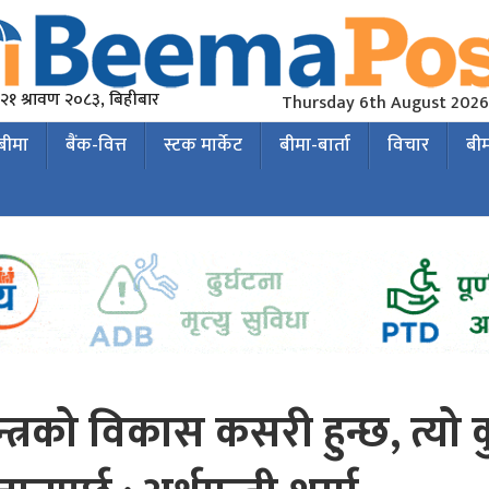
२१ श्रावण २०८३, बिहीबार
Thursday 6th August 2026
 बीमा
बैंक-वित्त
स्टक मार्केट
बीमा-बार्ता
विचार
बी
त्रको विकास कसरी हुन्छ, त्यो 