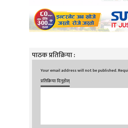
पाठक प्रतिक्रिया :
Your email address will not be published.
Requi
प्रतिक्रिया दिनुहोस्