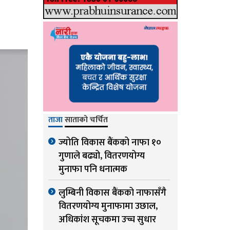
ताजा
साताको चर्चित
ज्योति विकास बैंकको नाफा १०
गुणाले बढ्यो, वितरणयोग्य
मुनाफा पनि धनात्मक
लुम्बिनी विकास बैंकको नाफासँगै
वितरणयोग्य मुनाफामा उछाल,
अधिकांश सूचकमा उच्च सुधार