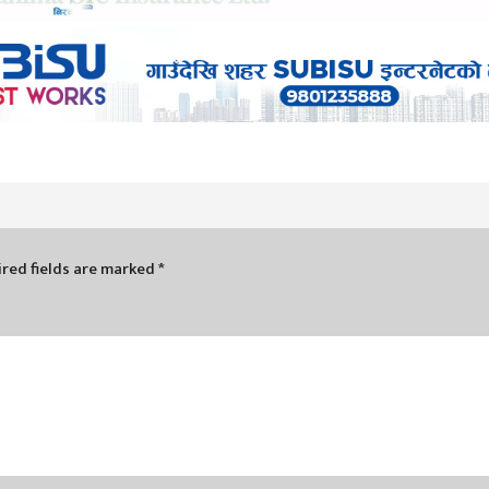
red fields are marked
*