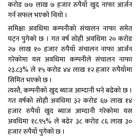
करोड ७७ लाख ७ हजार रुपैयाँ खुद नाफा आर्जन
गर्न सफल भएको थियो ।
समिक्षा अवधिमा कम्पनीको संचालन नाफा समेत
घट्न पुगेको छ । गत वर्ष सोही अवधिमा २० करोड
२७ लाख १० हजार रुपैयाँ संचालन नाफा आर्जन
गरेकोमा यस अवधिमा कम्पनीले संचालन नाफा
२३.८३% ले १५ करोड ४४ लाख १२ हजार रुपैयाँमा
सिमित भएको छ ।
त्यस्तै, कम्पनीको खुद ब्याज आम्दानी भने बढेको छ ।
गत वर्षको सोही अवधिमा ३२ करोड ६७ लाख १४
हजार रुपैयाँ खुद ब्याज आम्दानी गरेकोमा यस
अवधिमा १८.९५% ले बढेर ३८ करोड ८६ लाख ३०
हजार रुपैयाँ पुगेको छ ।