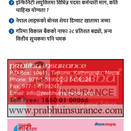
इन्फिनिटी लघुवित्तमा विभिन्न पदमा कर्मचारी माग, कति
चाहिन्छ योग्यता ?
नेपाल लाइफको बोनस शेयर डिम्याट खातामा जम्मा
गरिमा विकास बैंकको नाफा २८ प्रतिशत बढ्यो, अन्य
वित्तीय सूचकमा पनि चमक