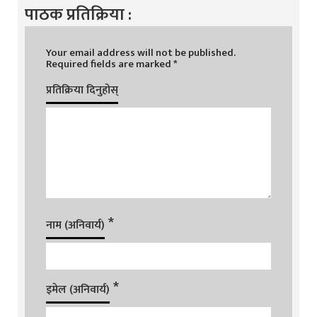
पाठक प्रतिक्रिया :
Your email address will not be published.
Required fields are marked
*
प्रतिक्रिया दिनुहोस्
*
नाम (अनिवार्य)
*
इमेल (अनिवार्य)