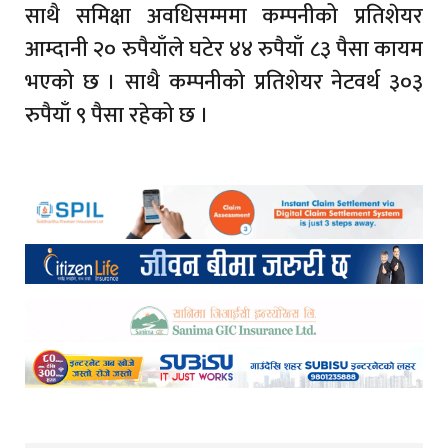
साथै समिक्षा अवधिसम्ममा कम्पनीको प्रतिशेयर
आम्दानी २० रुपैयाँले घटेर ४४ रुपैयाँ ८३ पैसा कायम
भएको छ । साथै कम्पनीको प्रतिशेयर नेटवर्थ ३०३
रुपैयाँ ९ पैसा रहेको छ ।