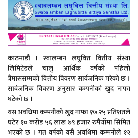
काठमाडौं । स्वालम्बन लघुवित्त वित्तीय संस्था
लिमिटेडले चालु आर्थिक वर्षको पहिलो
त्रैमाससम्मको वित्तीय विवरण सार्वजनिक गरेको छ ।
सार्वजनिक विवरण अनुसार कम्पनीको खुद नाफा
घटेको छ ।
यस अवधिमा कम्पनीको खुद नाफा १७.२५ प्रतिशतले
घटेर १० करोड ५६ लाख ७९ हजार रुपैयाँमा सिमित
भएको छ । गत वर्षको यसै अवधिमा कम्पनीले १२