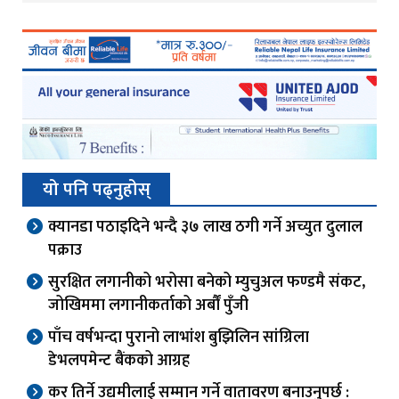
यो पनि पढ्नुहोस्
क्यानडा पठाइदिने भन्दै ३७ लाख ठगी गर्ने अच्युत दुलाल
पक्राउ
सुरक्षित लगानीको भरोसा बनेको म्युचुअल फण्डमै संकट,
जोखिममा लगानीकर्ताको अर्बौं पुँजी
पाँच वर्षभन्दा पुरानो लाभांश बुझिलिन सांग्रिला
डेभलपमेन्ट बैंकको आग्रह
कर तिर्ने उद्यमीलाई सम्मान गर्ने वातावरण बनाउनुपर्छ :