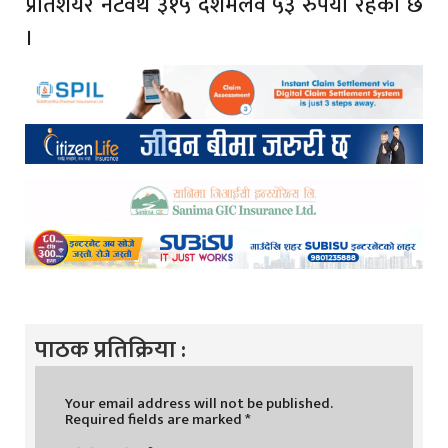
प्रतिशेयर नेटवर्थ ३१५ दशमलव ५३ रुपैयाँ रहेको छ
।
पाठक प्रतिक्रिया :
Your email address will not be published.
Required fields are marked
*