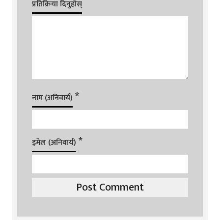
प्रतिक्रिया दिनुहोस्
*
नाम (अनिवार्य)
*
इमेल (अनिवार्य)