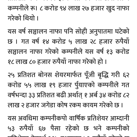
कम्पनीले रू। ८ करोड ९४ लाख २७ हजार खुद नाफा
गरेको थियो ।
यस वर्ष सञ्चालन नाफा पनि सोही अनुपातमा घटेको
छ । गत वर्ष १४ करोड ५ लाख २८ हजार रुपैयाँ
सञ्चालन नाफा गरेको कम्पनीले यस वर्ष १३ करोड
१८ लाख ८० हजार रुपैयाँ नाफा गरेको हो ।
२५ प्रतिशत बोनस शेयरमार्फत पूँजी बृद्धि गरी ६२
करोड ५५ लाख १९ हजार र्पुयाएको कम्पनीले गत
वर्षभन्दा ३३ प्रतिशत बढी अर्थात् १ अर्ब ३४ करोड ८२
लाख २ हजार जगेडा कोष रकम कायम गरेको छ ।
यस अवधिमा कम्पनीकपो वार्षिक प्रतिशेयर आम्दानी
५३ रुपैयाँ ६७ पैसा रहेको छ भने कम्पनीको