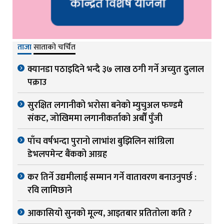
ताजा
साताको चर्चित
क्यानडा पठाइदिने भन्दै ३७ लाख ठगी गर्ने अच्युत दुलाल
पक्राउ
सुरक्षित लगानीको भरोसा बनेको म्युचुअल फण्डमै
संकट, जोखिममा लगानीकर्ताको अर्बौं पुँजी
पाँच वर्षभन्दा पुरानो लाभांश बुझिलिन सांग्रिला
डेभलपमेन्ट बैंकको आग्रह
कर तिर्ने उद्यमीलाई सम्मान गर्ने वातावरण बनाउनुपर्छ :
रवि लामिछाने
आकासियो सुनको मूल्य, आइतबार प्रतितोला कति ?