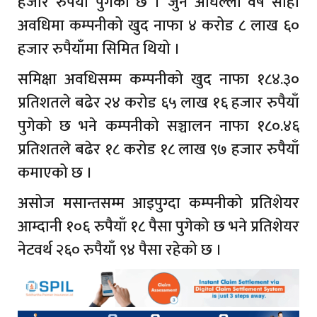
हजार रुपैयाँ पुगेको छ । जुन अघिल्लो वर्ष सोही
अवधिमा कम्पनीको खुद नाफा ४ करोड ८ लाख ६०
हजार रुपैयाँमा सिमित थियो ।
समिक्षा अवधिसम्म कम्पनीको खुद नाफा १८४.३०
प्रतिशतले बढेर २४ करोड ६५ लाख १६ हजार रुपैयाँ
पुगेको छ भने कम्पनीको सञ्चालन नाफा १८०.४६
प्रतिशतले बढेर १८ करोड १८ लाख ९७ हजार रुपैयाँ
कमाएको छ ।
असोज मसान्तसम्म आइपुग्दा कम्पनीको प्रतिशेयर
आम्दानी १०६ रुपैयाँ १८ पैसा पुगेको छ भने प्रतिशेयर
नेटवर्थ २६० रुपैयाँ ९४ पैसा रहेको छ ।