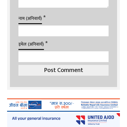
*
नाम (अनिवार्य)
*
इमेल (अनिवार्य)