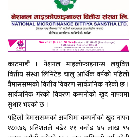
काठमाडौं । नेशनल माइक्रोफाइनान्स लघुवित्त
वित्तीय संस्था लिमिटेड चालु आर्थिक वर्षको पहिलो
त्रैमाससम्मको वित्तीय विवरण सार्वजनिक गरेको छ ।
सार्वजनिक गरेको विवरण कम्पनीको खुद नाफामा
सुधार भएको छ ।
पहिलौ त्रैमाससम्मको अवधिमा कम्पनीको खुद नाफा
१८०.४६ प्रतिशतले बढेर ११ करोड ४५ लाख ९५