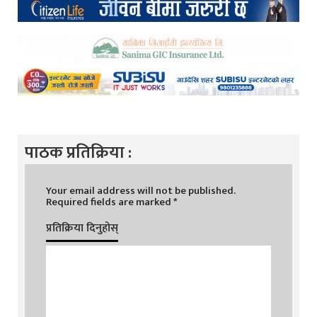
पाठक प्रतिक्रिया :
Your email address will not be published.
Required fields are marked
*
प्रतिक्रिया दिनुहोस्