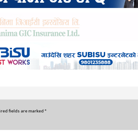
red fields are marked
*