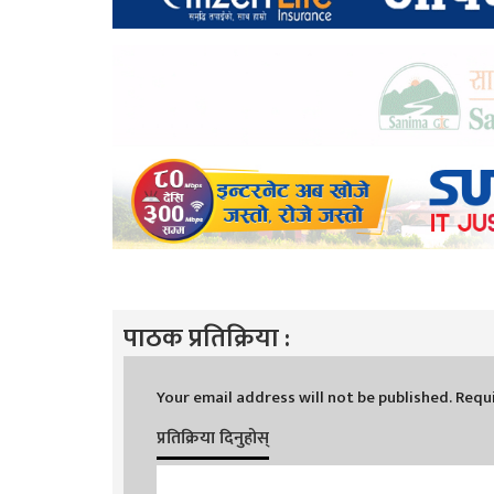
पाठक प्रतिक्रिया :
Your email address will not be published.
Requi
प्रतिक्रिया दिनुहोस्