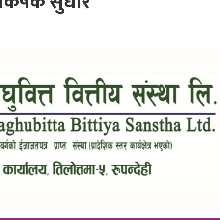
कर्षक सुधार