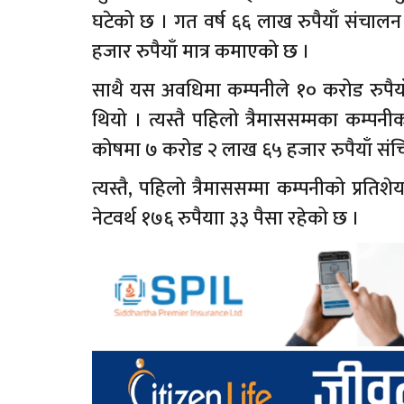
घटेको छ । गत वर्ष ६६ लाख रुपैयाँ संचा
हजार रुपैयाँ मात्र कमाएको छ ।
साथै यस अवधिमा कम्पनीले १० करोड रुपैय
थियो । त्यस्तै पहिलो त्रैमाससम्मका कम्पन
कोषमा ७ करोड २ लाख ६५ हजार रुपैयाँ संच
त्यस्तै, पहिलो त्रैमाससम्मा कम्पनीको प्रति
नेटवर्थ १७६ रुपैयाा ३३ पैसा रहेको छ ।