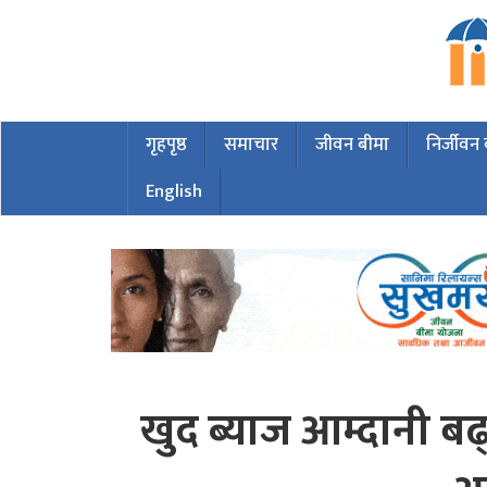
गृहपृष्ठ
समाचार
जीवन बीमा
निर्जीवन
English
खुद ब्याज आम्दानी बढ