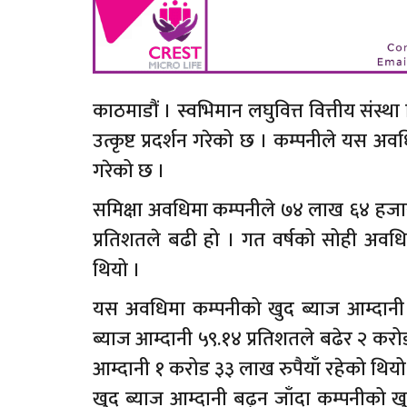
काठमाडौं । स्वभिमान लघुवित्त वित्तीय संस्थ
उत्कृष्ट प्रदर्शन गरेको छ । कम्पनीले यस 
गरेको छ ।
समिक्षा अवधिमा कम्पनीले ७४ लाख ६४ हजार 
प्रतिशतले बढी हो । गत वर्षको सोही अवध
थियो ।
यस अवधिमा कम्पनीको खुद ब्याज आम्दानी 
ब्याज आम्दानी ५९.१४ प्रतिशतले बढेर २ 
आम्दानी १ करोड ३३ लाख रुपैयाँ रहेको थियो
खुद ब्याज आम्दानी बढ्न जाँदा कम्पनीको ख