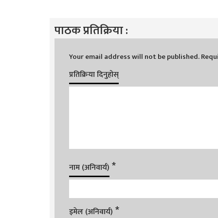
पाठक प्रतिक्रिया :
Your email address will not be published.
Requi
प्रतिक्रिया दिनुहोस्
*
नाम (अनिवार्य)
*
इमेल (अनिवार्य)