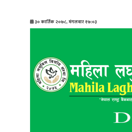
३० कार्तिक २०७८, मंगलवार १७:०३