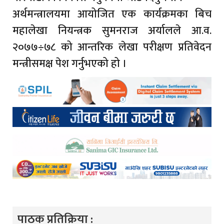
अर्थमन्त्रालयमा आयोजित एक कार्यक्रमका बिच
महालेखा नियन्त्रक सुमनराज अर्यालले आ.व.
२०७७÷७८ को आन्तरिक लेखा परीक्षण प्रतिवेदन
मन्त्रीसमक्ष पेश गर्नुभएको हो ।
पाठक प्रतिक्रिया :