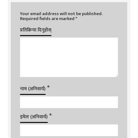
Your email address will not be published.
Required fields are marked
*
प्रतिक्रिया दिनुहोस्
*
नाम (अनिवार्य)
*
इमेल (अनिवार्य)