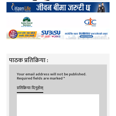
पाठक प्रतिक्रिया :
Your email address will not be published.
Required fields are marked
*
प्रतिक्रिया दिनुहोस्