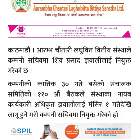
काठमाडौं । आरम्भ चौतारी लघुवित्त वित्तीय संस्थाले
कम्पनी सचिवमा शिव प्रसाद ज्ञवालीलाई नियुक्त
गरेको छ ।
कम्पनीको कात्तिक ३० गते बसेको संचालक
समितिको ११० औं बैठकले संस्थाका नायब
कार्यकारी अधिकृत ज्ञवालीलाई मंसिर १ गतेदेखि
लागू हुने गरी कम्पनी सचिवमा नियुक्त गरेको हो ।