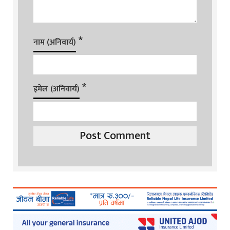
*
नाम (अनिवार्य)
*
इमेल (अनिवार्य)