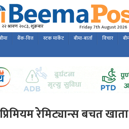
२२ श्रावण २०८३, शुक्रबार
Friday 7th August 2026
 बीमा
बैंक-वित्त
स्टक मार्केट
बीमा-बार्ता
विचार
बी
 प्रिमियम रेमिट्यान्स बचत खाता