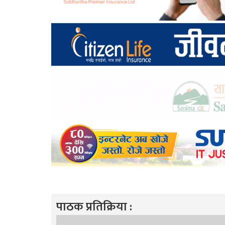
पाठक प्रतिक्रिया :