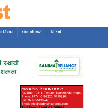
मा नियमन
बीमा अभिकर्ता
भिडियो