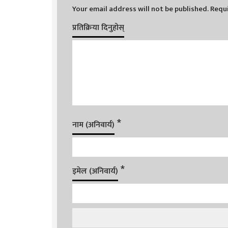
Your email address will not be published.
Requi
प्रतिक्रिया दिनुहोस्
*
नाम (अनिवार्य)
*
इमेल (अनिवार्य)