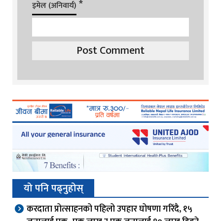
*
इमेल (अनिवार्य)
यो पनि पढ्नुहोस्
करदाता प्रोत्साहनको पहिलो उपहार घोषणा गरिंदै, १५