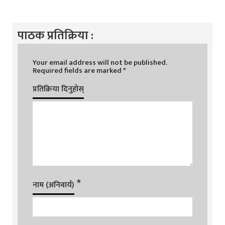
पाठक प्रतिक्रिया :
Your email address will not be published.
Required fields are marked
*
प्रतिक्रिया दिनुहोस्
*
नाम (अनिवार्य)