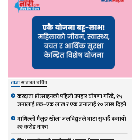
ताजा
साताको चर्चित
करदाता प्रोत्साहनको पहिलो उपहार घोषणा गरिंदै, १५
जनालाई एक–एक लाख र एक जनालाई १० लाख दिइने
माथिल्लो मैलुङ खोला जलविद्युतले घाटा सुधार्दै कमायो
११ करोड नाफा