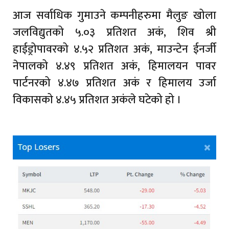
आज सर्वाधिक गुमाउने कम्पनीहरुमा मैलुङ खोला
जलविद्युतको ५.०३ प्रतिशत अकं, शिव श्री
हाईड्रोपावरको ४.५२ प्रतिशत अकं, माउन्टेन ईनर्जी
नेपालको ४.४९ प्रतिशत अकं, हिमालयन पावर
पार्टनरको ४.४७ प्रतिशत अकं र हिमालय उर्जा
विकासको ४.४५ प्रतिशत अकंले घटेको हो ।