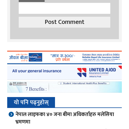
यो पनि पढ्नुहोस्
नेपाल लाइफका ४० जना बीमा अधिकर्ताहरु मलेसिया
भ्रमणमा