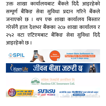
उक्त शाखा कार्यालयबाट बैंकले दिदै आइरहेको
सम्पूर्ण बैंकिङ सेवा सुविधा प्रदान गरिने बैंकले
जनाएको छ । थप एक शाखा कार्यालय बिस्तार
गरेसँगै हाल देशभर बैंकका २८७ शाखा कार्यालय र
२५२ वटा एटिएमबाट बैंकिङ सेवा सुविधा दिदै
आइरहेको छ ।