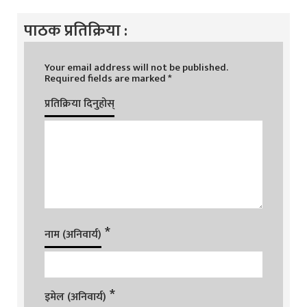
पाठक प्रतिक्रिया :
Your email address will not be published.
Required fields are marked
*
प्रतिक्रिया दिनुहोस्
*
नाम (अनिवार्य)
*
इमेल (अनिवार्य)