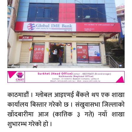
काठमाडौं । ग्लोबल आइएमई बैंकले थप एक शाखा
कार्यालय बिस्तार गरेको छ । संखुवासभा जिल्लाको
खाँदबारीमा आज (कात्तिक ३ गते) नयाँ शाखा
शुभारम्भ गरेको हो ।