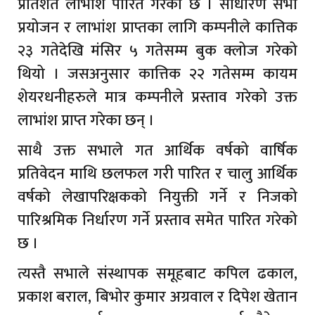
प्रतिशत लाभांश पारित गरेको छ । साधारण सभा
प्रयोजन र लाभांश प्राप्तका लागि कम्पनीले कात्तिक
२३ गतेदेखि मंसिर ५ गतेसम्म बुक क्लोज गरेको
थियो । जसअनुसार कात्तिक २२ गतेसम्म कायम
शेयरधनीहरुले मात्र कम्पनीले प्रस्ताव गरेको उक्त
लाभांश प्राप्त गरेका छन् ।
साथै उक्त सभाले गत आर्थिक वर्षको वार्षिक
प्रतिवेदन माथि छलफल गरी पारित र चालु आर्थिक
वर्षको लेखापरिक्षकको नियुक्ती गर्ने र निजको
पारिश्रमिक निर्धारण गर्ने प्रस्ताव समेत पारित गरेको
छ ।
त्यस्तै सभाले संस्थापक समूहबाट कपिल ढकाल,
प्रकाश बराल, बिभोर कुमार अग्रवाल र दिपेश खेतान