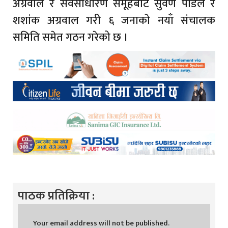
अग्रवाल र सर्वसाधारण समूहबाट सुवर्ण पौडेल र
शशांक अग्रवाल गरी ६ जनाको नयाँ संचालक
समिति समेत गठन गरेको छ ।
पाठक प्रतिक्रिया :
Your email address will not be published.