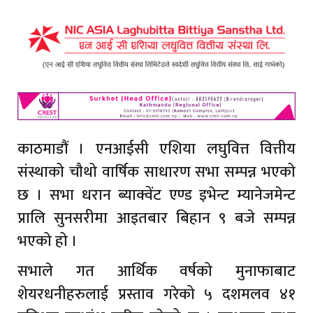
काठमाडौं । एनआईसी एशिया लघुवित्त वित्तीय
संस्थाको चौथो वार्षिक साधारण सभा सम्पन्न भएको
छ । सभा धरान ब्याक्वेंट एण्ड इभेन्ट म्यानेजमेन्ट
प्रालि सुनसरीमा आइतबार बिहान ९ बजे सम्पन्न
भएको हो ।
सभाले गत आर्थिक वर्षको मुनाफाबाट
शेयरधनीहरुलाई प्रस्ताव गरेको ५ दशमलव ४१