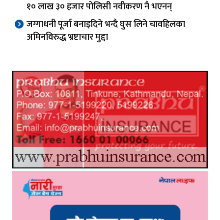
१० लाख ३० हजार पोलिसी नवीकरण नै भएनन्
जग्गाधनी पूर्जा बनाइदिने भन्दै घुस लिने चावहिलका
अमिनविरुद्ध भ्रष्टाचार मुद्दा