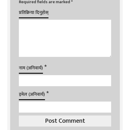
Required fields are marked
*
प्रतिक्रिया दिनुहोस्
*
नाम (अनिवार्य)
*
इमेल (अनिवार्य)