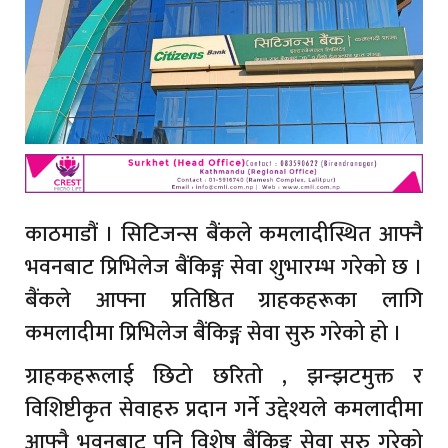
काठमाडौं । सिटिजन्स बैंकले कमलादीस्थित आफ्नै
भवनबाट प्रिभिलेज बैंकिङ्ग सेवा शुभारम्भ गरेको छ ।
बैंकले आफ्ना प्रतिष्ठित ग्राहकहरूका लागि
कमलादीमा प्रिभिलेज बैंकिङ्ग सेवा सुरु गरेको हो ।
ग्राहकहरूलाई छिटो छरितो , झन्झटमुक्त र
विशिष्टीकृत सेवाहरु प्रदान गर्ने उद्देश्यले कमलादीमा
आफ्नै भवनबाट पनि विशेष बैंकिङ्ग सेवा सुरु गरेको