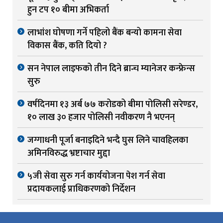
हुन टप १० बीमा अभिकर्ता
लाभांश घोषणा गर्ने पहिलो बैंक बन्यो कामना सेवा
विकास बैंक, कति दियो ?
सन नेपाल लाइफको तीन दिने ब्रान्च म्यानेजर कन्फ्रेन्स
सुरु
वर्षदिनमा १३ अर्ब ७७ करोडको बीमा पोलिसी सरेण्डर,
१० लाख ३० हजार पोलिसी नवीकरण नै भएनन्
जग्गाधनी पूर्जा बनाइदिने भन्दै घुस लिने चावहिलका
अमिनविरुद्ध भ्रष्टाचार मुद्दा
५जी सेवा सुरु गर्न कार्ययोजना पेश गर्न सेवा
प्रदायकलाई प्राधिकरणको निर्देशन