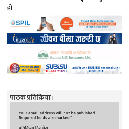
हो ।
पाठक प्रतिक्रिया :
Your email address will not be published.
Required fields are marked
*
प्रतिक्रिया दिनुहोस्