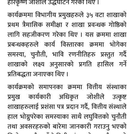
हरिकृष्ण जोशीले उद्धघाटन गरेका थिए ।
कार्यक्रममा विभागीय प्रमुखहरुले ३५ वटा शाखाको
प्रथम त्रैमासिक समीक्षा र शाखा प्रवन्धक गोष्ठिको
लागि सहजीकरण गरेका थिए । यस क्रममा शाखा
प्रबन्धकहरुले कार्य विस्तारका क्रममा भोगेका
समस्या, चुनौती, भावि रणनीतिहरु प्रस्तुत गर्दै
शाखाको लक्ष्य अनुसारको प्रगति हासिल गर्ने
प्रतिबद्धता जनाएका थिए ।
कार्यक्रमको समापनका क्रममा वित्तीय संस्थाका
प्रमुख कार्यकारी अधिकृत जोशीले उत्कृष्ट
शाखाहरुलाई प्रशंसा पत्र प्रदान गर्दै, वित्तीय संस्थाले
हाल भोग्नुपरेका समस्याका साथै लघुवित्तको चुनौती
तथा अवसरहरुको बारेमा जानकारी गराउनु भएको