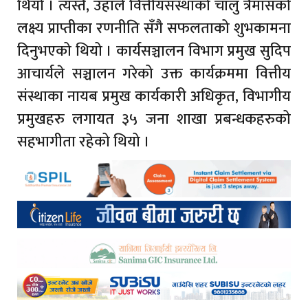
थियो । त्यस्तै, उहाँले वित्तीयसंस्थाको चालु त्रैमासको
लक्ष्य प्राप्तीका रणनीति सँगै सफलताको शुभकामना
दिनुभएको थियो । कार्यसञ्चालन विभाग प्रमुख सुदिप
आचार्यले सञ्चालन गरेको उक्त कार्यक्रममा वित्तीय
संस्थाका नायब प्रमुख कार्यकारी अधिकृत, विभागीय
प्रमुखहरु लगायत ३५ जना शाखा प्रबन्धकहरुको
सहभागीता रहेको थियो ।