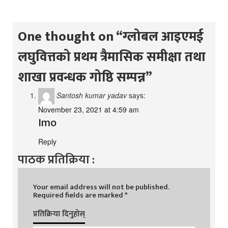
One thought on “
ग्लोबल आइएमई
लघुवित्तको प्रथम त्रैमासिक समीक्षा तथा
शाखा प्रवन्धक गोष्ठि सम्पन्न
”
Santosh kumar yadav
says:
November 23, 2021 at 4:59 am
Imo
Reply
पाठक प्रतिक्रिया :
Your email address will not be published.
Required fields are marked
*
प्रतिक्रिया दिनुहोस्