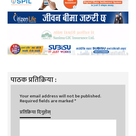
पाठक प्रतिक्रिया :
Your email address will not be published.
Required fields are marked
*
प्रतिक्रिया दिनुहोस्