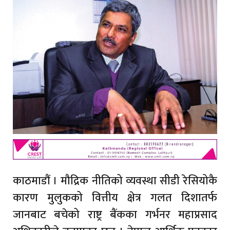
काठमाडौं । मौद्रिक नीतिको व्यवस्था सीडी रेसियोकै
कारण मुलुकको वित्तीय क्षेत्र गलत दिशातर्फ
जानबाट बचेको राष्ट्र बैंकका गर्भनर महाप्रसाद