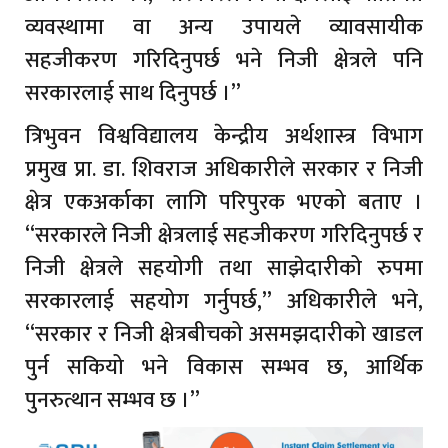
व्यवस्थामा वा अन्य उपायले व्यावसायीक
सहजीकरण गरिदिनुपर्छ भने निजी क्षेत्रले पनि
सरकारलाई साथ दिनुपर्छ ।”
त्रिभुवन विश्वविद्यालय केन्द्रीय अर्थशास्त्र विभाग
प्रमुख प्रा. डा. शिवराज अधिकारीले सरकार र निजी
क्षेत्र एकअर्काका लागि परिपुरक भएको बताए ।
“सरकारले निजी क्षेत्रलाई सहजीकरण गरिदिनुपर्छ र
निजी क्षेत्रले सहयोगी तथा साझेदारीको रुपमा
सरकारलाई सहयोग गर्नुपर्छ,” अधिकारीले भने,
“सरकार र निजी क्षेत्रबीचको असमझदारीको खाडल
पुर्न सकियो भने विकास सम्भव छ, आर्थिक
पुनरुत्थान सम्भव छ ।”