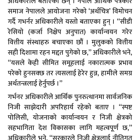
अधिकारीले बताएका छन् । नेपाल आर्थिक पत्रकार
समाज नेपालले आयोजना गरेको ‘अर्थचित्र’ विमोचन
गर्दै गभर्नर अधिकारीले यस्तो बताएका हुन् । “सीडी
रेसियो (कर्जा निक्षेप अनुपात) कार्यान्वयन गरेर
वित्तीय संस्थाहरु बचाएका छौं । मुलुकको वित्तीय
सही दिशामा रहन मद्दत पुगेको छ,” अधिकारीले भने,
“यसले केही सीमित समूहलाई नकारात्मक प्रभाव
परेको हुनसक्छ तर त्यसलाई हेरेर हुन्न, हामीले समग्र
अर्थतन्त्रलाई हेर्नुपर्छ ।”
गर्भनर अधिकारीले आर्थिक पुनरुत्थानमा सार्वजनिक
निजी साझेदारी अपरिहार्य रहेको बताए । “स्पष्ट
पोलिसी, योजनाको कार्यान्वयन र निजी क्षेत्रको
सहभागिता देश विकासका लागि महत्वपूर्ण छ,”
अधिकारीले भने, “सरकारले निजी क्षेत्रलाई नीतिगत