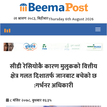
२१ श्रावण २०८३, बिहीबार
Thursday 6th August 2026
Toggl
सीडी रेसियोकै कारण मुलुकको वित्तीय
क्षेत्र गलत दिशातर्फ जानबाट बचेको छ
:गर्भनर अधिकारी
८ मंसिर २०७८, बुधबार १६:३५