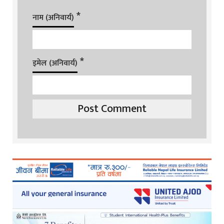
*
नाम (अनिवार्य)
*
इमेल (अनिवार्य)