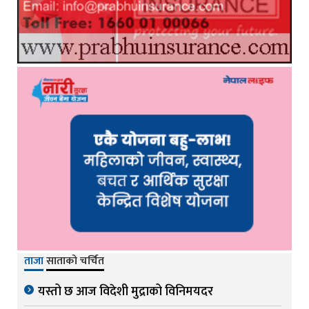
ताजा
साताको चर्चित
यस्तो छ आज विदेशी मुद्राको विनिमयदर