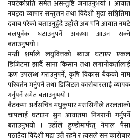
नघटेकोप्रति समेत असन्तुष्टि जनाउनुभयो । आयात
नघट्दा व्यापार सन्तुलन तथा विदेशी मुद्रा सञ्चितिमा
दबाब परेको बताउनुहुँदै उहाँले अब पनि आयात नघटे
बलपूर्वक घटाउनुपर्ने अवस्था आउन सक्ने
बताउनुभयो ।
मन्त्री शर्माले लघुवित्तको ब्याज घटाएर एकल
डिजिटमा झार्दै साना किसान तथा लगानीकर्तालाई
ऋण उपलब्ध गराउनुपर्ने, कृषि विकास बैंकको नाम
परिवर्तन गर्नुपर्ने तथा डिजिटल कारोबारलाई व्यापक
गर्नुपर्ने समेत बताउनुभयो ।
बैठकमा अर्थसचिव मधुकुमार मरासिनीले तरलताको
चापलाई घटाउन सुन आयातमा निगरानी गर्नुपर्ने
बताउनुभयो । उहाँले हुण्डीमार्फत् नेपाल पैसा
पठाउँदा विदेशी मुद्रा उतै रहने र त्यसले सुन कारोबार