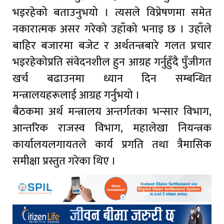
भइरहेको बताउनुभयो । त्यसले विप्रेषणमा समेत
नकारात्मक असर गरेको उहाँको भनाइ छ । उहाँले
बाहिर बजारमा बजेट र अर्थतन्त्रबारे गलत प्रचार
भइरहेकोप्रति संवेदनशील हुन आग्रह गर्नुहुँदै पुँजीगत
खर्च बढाउनमा ध्यान दिन सम्बन्धित
मन्त्रालयहरूलाई आग्रह गर्नुभयो ।
बैठकमा अर्थ मन्त्रालय अन्तर्गतका भन्सार विभाग,
आन्तरिक राजस्व विभाग, महालेखा नियन्त्रक
कार्यालयलगायतले कार्य प्रगति तथा त्रैमासिक
समीक्षा प्रस्तुत गरेका थिए ।