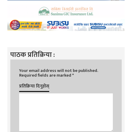
पाठक प्रतिक्रिया :
Your email address will not be published.
Required fields are marked
*
प्रतिक्रिया दिनुहोस्