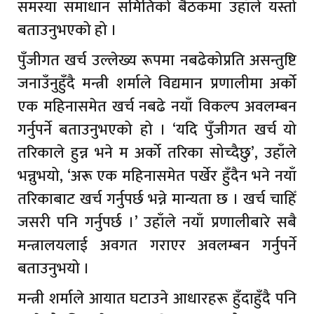
समस्या समाधान समितिको बैठकमा उहाँले यस्तो
बताउनुभएको हो ।
पुँजीगत खर्च उल्लेख्य रूपमा नबढेकोप्रति असन्तुष्टि
जनाउँनुहुँदै मन्त्री शर्माले विद्यमान प्रणालीमा अर्को
एक महिनासमेत खर्च नबढे नयाँ विकल्प अवलम्बन
गर्नुपर्ने बताउनुभएको हो । ‘यदि पुँजीगत खर्च यो
तरिकाले हुन्न भने म अर्को तरिका सोच्दैछु’, उहाँले
भन्नुभयो, ‘अरू एक महिनासमेत पर्खेर हुँदैन भने नयाँ
तरिकाबाट खर्च गर्नुपर्छ भन्ने मान्यता छ । खर्च चाहिँ
जसरी पनि गर्नुपर्छ ।’ उहाँले नयाँ प्रणालीबारे सबै
मन्त्रालयलाई अवगत गराएर अवलम्बन गर्नुपर्ने
बताउनुभयो ।
मन्त्री शर्माले आयात घटाउने आधारहरू हुँदाहुँदै पनि