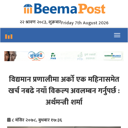
२२ श्रावण २०८३, शुक्रबार
Friday 7th August 2026
Toggl
विद्यमान प्रणालीमा अर्को एक महिनासमेत
खर्च नबढे नयाँ विकल्प अवलम्बन गर्नुपर्छ :
अर्थमन्त्री शर्मा
८ मंसिर २०७८, बुधबार १७:३६