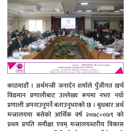
काठमाडौं । अर्थमन्त्री जनार्दन शर्माले पुँजीगत खर्च
विद्यमान प्रणालीबाट उल्लेख्य रूपमा नभए नयाँ
प्रणाली अपनाउनुपर्ने बताउनुभएको छ । बुधबार अर्थ
मन्त्रालयमा बसेको आर्थिक वर्ष २०७८÷०७९ को
प्रथम प्रगति समीक्षा एवम् मन्त्रालयस्तरीय विकास