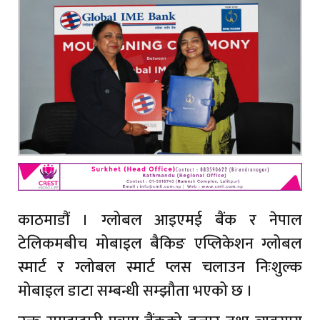
काठमाडौं । ग्लोबल आइएमई बैंक र नेपाल
टेलिकमबीच मोबाइल बैकिङ एप्लिकेशन ग्लोबल
स्मार्ट र ग्लोबल स्मार्ट प्लस चलाउन निःशुल्क
मोबाइल डाटा सम्बन्धी सम्झौता भएको छ ।