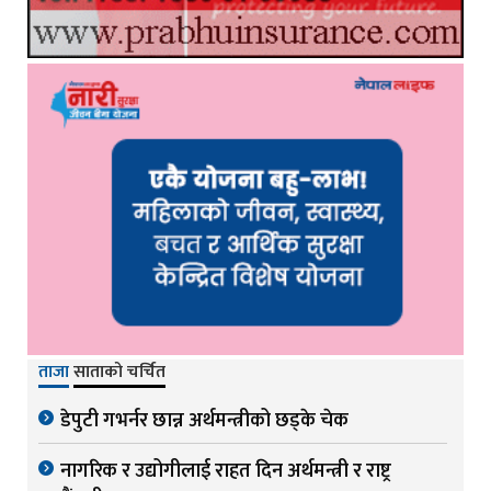
ताजा
साताको चर्चित
डेपुटी गभर्नर छान्न अर्थमन्त्रीको छड्के चेक
नागरिक र उद्योगीलाई राहत दिन अर्थमन्त्री र राष्ट्र