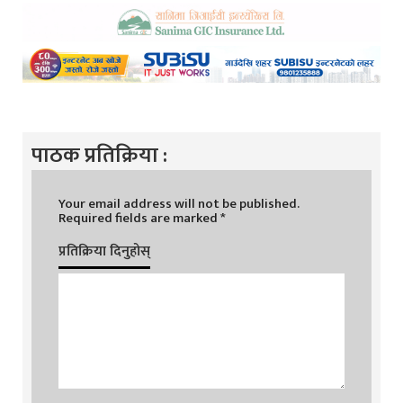
पाठक प्रतिक्रिया :
Your email address will not be published.
Required fields are marked
*
प्रतिक्रिया दिनुहोस्