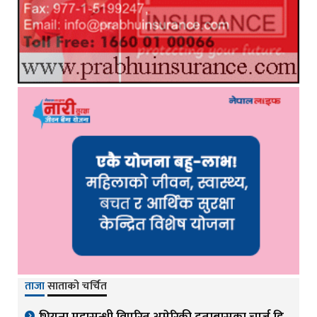
ताजा
साताको चर्चित