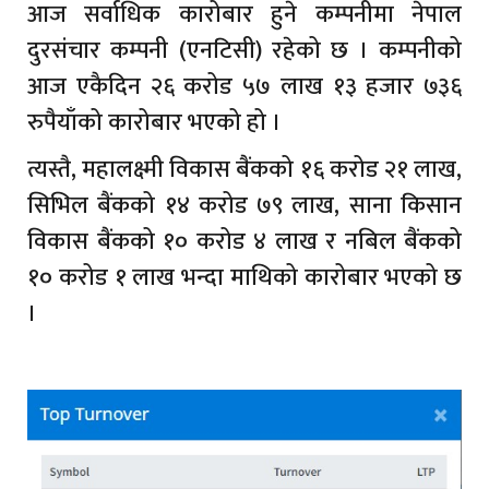
आज सर्वाधिक कारोबार हुने कम्पनीमा नेपाल
दुरसंचार कम्पनी (एनटिसी) रहेको छ । कम्पनीको
आज एकैदिन २६ करोड ५७ लाख १३ हजार ७३६
रुपैयाँको कारोबार भएको हो ।
त्यस्तै, महालक्ष्मी विकास बैंकको १६ करोड २१ लाख,
सिभिल बैंकको १४ करोड ७९ लाख, साना किसान
विकास बैंकको १० करोड ४ लाख र नबिल बैंकको
१० करोड १ लाख भन्दा माथिको कारोबार भएको छ
।