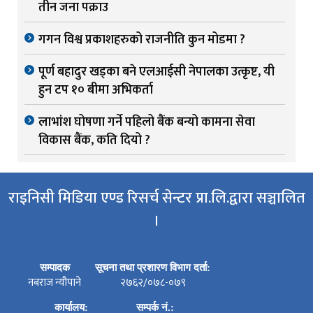
तीन जना पक्राउ
गगन विश्व प्रकाशहरुको राजनीति कुन मोडमा ?
पूर्ण बहादुर खड्का बने एलआईसी नेपालका उत्कृष्ट, यी
हुन टप १० बीमा अभिकर्ता
लाभांश घोषणा गर्ने पहिलो बैंक बन्यो कामना सेवा
विकास बैंक, कति दियो ?
राइनिसी मिडिया एण्ड रिसर्च सेन्टर प्रा.लि.द्वारा सञ्चालित
।
सम्पादक
सूचना तथा प्रशारण विभाग दर्ता:
नबराज न्यौपाने
२७६२/०७८-०७९
कार्यालय:
सम्पर्क नं.: