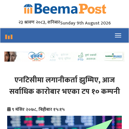
२३ श्रावण २०८३, शनिबार
Sunday 9th August 2026
Toggl
एनटिसीमा लगानीकर्ता झुम्मिए, आज
सर्वाधिक कारोबार भएका टप १० कम्पनी
९ मंसिर २०७८, बिहीबार १५:१५