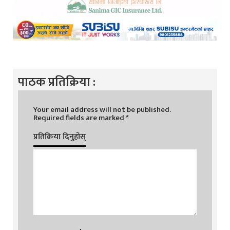
पाठक प्रतिक्रिया :
Your email address will not be published.
Required fields are marked
*
प्रतिक्रिया दिनुहोस्