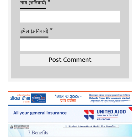
*
नाम (अनिवार्य)
*
इमेल (अनिवार्य)