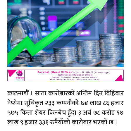
काठमाडौं । साता कारोबारको अन्तिम दिन बिहिबार
नेप्सेमा सूचिकृत २३३ कम्पनीको ७४ लाख ८६ हजार
५७५ कित्ता शेयर किनबेच हुँदा ३ अर्ब ७८ करोड ९७
लाख ९ हजार ३३१ रुपैयाँको कारोबार भएको छ ।