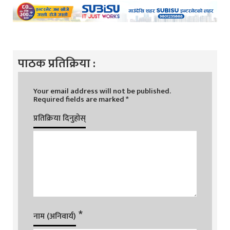
पाठक प्रतिक्रिया :
Your email address will not be published.
Required fields are marked
*
प्रतिक्रिया दिनुहोस्
*
नाम (अनिवार्य)