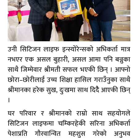
उनी सिटिजन लाइफ इन्स्योरेन्सको अभिकर्ता मात्र
नभएर एक असल बुहारी, असल आमा पनि बन्नुका
साथै जिम्मेवार श्रीमती सफल भएकी छिन् । आफ्नो
छोरा–छोरीलाई उच्च शिक्षा हासिल गराउँनुका साथै
श्रीमानका हरेक सुख, दुःखमा साथ दिदैै आएकी छिन्
।
घर परिवार र श्रीमानको राम्रो साथ सहयोगले
सिटिजन लाइफमा चम्किरहेकी सरिना अभिकर्ता
पेशाप्रति गौरवान्वित महशुस गरेको अनुभव