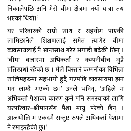
निकालेपछि अनि मेरो बीमा क्षेत्रमा नयाँ यात्रा तय
भएको थियो।’
घर परिवारको राम्रो साथ र सहयोग पाएकी
लामिछानेले शिक्षणलाई समेत त्यागेर बीमा
व्यवसायलाई नै आन्तसाथ गरेर अगाडी बढेकी छिन् ।
‘बीमा बजारमा अभिकर्ता र कम्पनीबीच थुप्रै
प्रतिस्प्रर्धा रहेको छ । मैले विस्तारै कम्पनीका विभिन्ना
तालिमहरुमा सहभागी हुदै गएपछि व्यवसायमा झन
मन लाग्दै गएको छ।’ उनले भनिन्, ‘अहिले म
अभिकर्ता पेशाका कारण कुनै पनि समस्याको लागि
घरपरिवार–श्रीमानसँग पैशा माग्नु परेको छैन् ।
आजभोलि म एकदमै सन्तुष्ट रुपले अभिकर्ता पेशामा
नै रमाइरहेकी छु।’