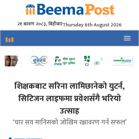
२१ श्रावण २०८३, बिहीबार
Thursday 6th August 2026
Toggl
शिक्षकबाट सरिना लामिछानेको युटर्न,
सिटिजन लाइफमा प्रवेशसँगै भरियो
उत्साह
‘चार सय मानिसको जोखिम रक्षावरण गर्न सफल’