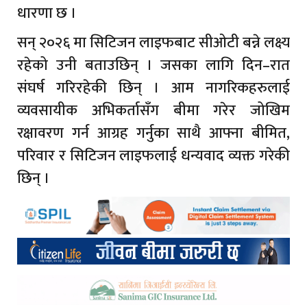
धारणा छ ।
सन् २०२६ मा सिटिजन लाइफबाट सीओटी बन्ने लक्ष्य
रहेको उनी बताउछिन् । जसका लागि दिन–रात
संघर्ष गरिरहेकी छिन् । आम नागरिकहरुलाई
व्यवसायीक अभिकर्तासँग बीमा गरेर जोखिम
रक्षावरण गर्न आग्रह गर्नुका साथै आफ्ना बीमित,
परिवार र सिटिजन लाइफलाई धन्यवाद व्यक्त गरेकी
छिन् ।