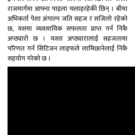
राजमार्गमा आफ्ना पाइला चलाइरहेकी छिन् । बीमा
अभिकर्ता पेशा अंगाल्न जति सहज र सजिलो रहेको
छ, यसमा व्यवसायिक सफलता प्राप्त गर्न निकै
अप्ठ्यारो छ । यस्ता अप्ठ्यारालाई सहजतामा
परिणत गर्न सिटिजन लाइफले लामिछानेलाई निकै
सहयोग गरेको छ ।