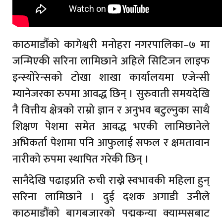
काठमाडौँको कागेश्वरी मनोहरा नगरपालिका–७ मा
जन्मिएकी सरिना लामिछाने अहिले सिटिजन लाइफ
इन्स्योरेन्सको टोखा शाखा कार्यालयमा एजेन्सी
म्यानेजरका रुपमा आवद्ध छिन् । सुरुवाती समयदेखि
नै वित्तीय क्षेत्रको राम्रो ज्ञान र अनुभव बटुल्नुका साथै
शिक्षण पेशमा समेत आवद्ध भएकी लामिछानेले
अभिकर्ता पेशामा पनि आफुलाई सफल र क्षमतावान
नारीको रुपमा स्थापित गरेकी छिन् ।
सानैदेखि पढाइप्रति रुची राख्ने स्वभावकी महिला हुन्
सरिना लामिछाने । दुई दशक अगाडी उनीले
काठमाडौंको बागबजारको पद्मकन्या क्याम्पसबाट