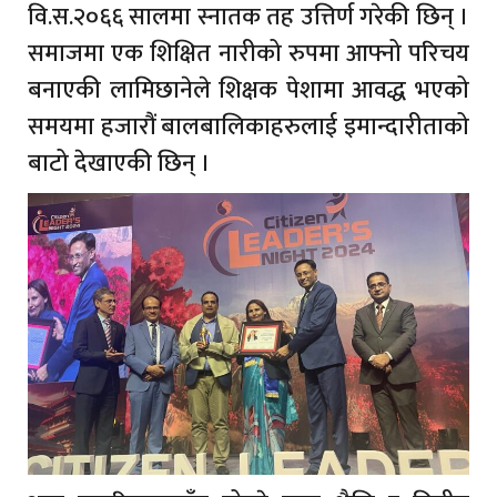
वि.स.२०६६ सालमा स्नातक तह उत्तिर्ण गरेकी छिन् ।
समाजमा एक शिक्षित नारीको रुपमा आफ्नो परिचय
बनाएकी लामिछानेले शिक्षक पेशामा आवद्ध भएको
समयमा हजारौं बालबालिकाहरुलाई इमान्दारीताको
बाटो देखाएकी छिन् ।