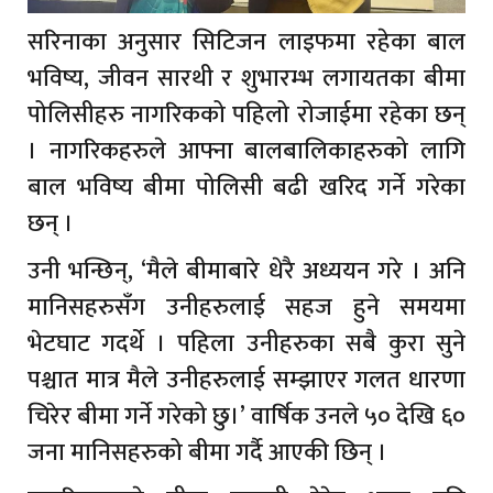
सरिनाका अनुसार सिटिजन लाइफमा रहेका बाल
भविष्य, जीवन सारथी र शुभारम्भ लगायतका बीमा
पोलिसीहरु नागरिकको पहिलो रोजाईमा रहेका छन्
। नागरिकहरुले आफ्ना बालबालिकाहरुको लागि
बाल भविष्य बीमा पोलिसी बढी खरिद गर्ने गरेका
छन् ।
उनी भन्छिन्, ‘मैले बीमाबारे धेरै अध्ययन गरे । अनि
मानिसहरुसँग उनीहरुलाई सहज हुने समयमा
भेटघाट गदर्थे । पहिला उनीहरुका सबै कुरा सुने
पश्चात मात्र मैले उनीहरुलाई सम्झाएर गलत धारणा
चिरेर बीमा गर्ने गरेको छु।’ वार्षिक उनले ५० देखि ६०
जना मानिसहरुको बीमा गर्दै आएकी छिन् ।