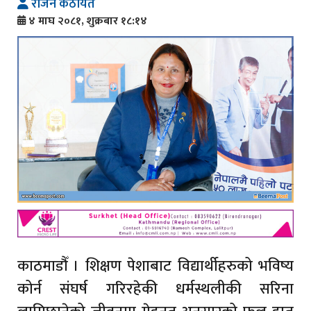
राजन कठायत
४ माघ २०८१, शुक्रबार १८:१४
काठमाडौँ । शिक्षण पेशाबाट विद्यार्थीहरुको भविष्य
कोर्न संघर्ष गरिरहेकी धर्मस्थलीकी सरिना