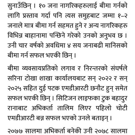
सुनाउँछिन् । १० जना नागरिकहरुलाई बीमा गर्नको
लागि प्रस्ताव गर्दा पनि त्यस समुहबाट जम्मा १–२
जनाले मात्र बीमा गर्न सहमत हुने र अन्य नागरिकहरु
विभिन्न बाहानामा पन्छिने गरेको उनको अनुभव छ ।
उनी चार वर्षको अवधिमा ४ सय जनाबढी मानिसको
बीमा गर्न सफल भएकी छिन् ।
बीमा व्यवसायप्रतिको लगाव र निरन्तरको संघर्षले
सरिना टोखा शाखा कार्यालयबाट सन् २०२२ र सन्
२०२५ सहित दुई पटक एमडीआरटी छनौट हुन् समेत
सफल भएकी छिन् । सिटिजन लाइफका टुक बहादुर
रानाबाट अभिकर्ता तालिम लिएर पहिलो चोटी
एमडीआरटी बन्न सफल भएको उनले बताइन् ।
२०७७ सालमा अभिकर्ता बनेकी उनी २०७८ सालमा