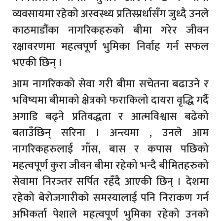
व्यवसायमा रहेको अस्वस्थ्य प्रतिस्प्रर्धासँग जुध्दै उनले
काठमाडौंका नागरिकहरुको बीमा गरेर जीवन
रक्षावरणमा महत्वपूर्ण भुमिका निर्वाह गर्न सफल
भएकी छिन् ।
आम नागरिकको सेवा गरी बीमा सचेतना बढाउने र
भविष्यमा बीमाको क्षेत्रको फराकिलो दायरा वृद्धि गर्दै
अगाडि बढ्ने प्रतिवद्धता र आत्मविश्वास बढेको
बताउँछिन् सरिना । अन्त्यमा , उनले आम
नागरिकहरुलाई गाँस, बास र कपास पछिको
महत्वपूर्ण कुरा जीवन बीमा रहेको भन्दै बीमितहरुको
सेवामा निरञ्तर सर्पित रहँदै आएकी छिन् । देशमा
रहेको बेरोजगारीको समस्यालाई पनि निराकण गर्न
अभिकर्ता पेशाले महत्वपूर्ण भुमिका रहेको उनको