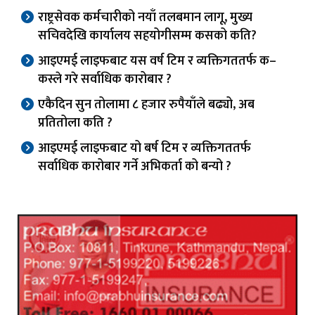
राष्ट्रसेवक कर्मचारीको नयाँ तलबमान लागू, मुख्य
सचिवदेखि कार्यालय सहयोगीसम्म कसको कति?
आइएमई लाइफबाट यस वर्ष टिम र व्यक्तिगततर्फ क–
कस्ले गरे सर्वाधिक कारोबार ?
एकैदिन सुन तोलामा ८ हजार रुपैयाँले बढ्यो, अब
प्रतितोला कति ?
आइएमई लाइफबाट यो बर्ष टिम र व्यक्तिगततर्फ
सर्वाधिक कारोबार गर्ने अभिकर्ता को बन्यो ?