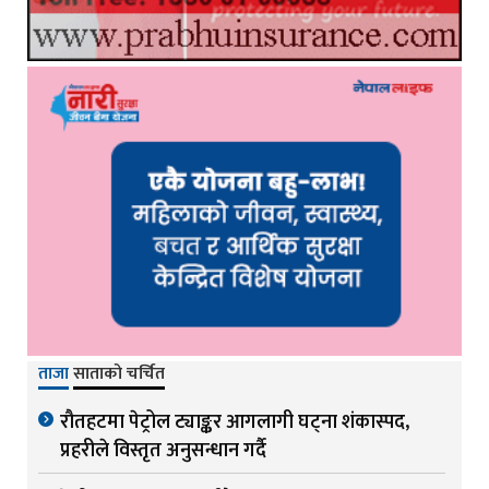
ताजा
साताको चर्चित
रौतहटमा पेट्रोल ट्याङ्कर आगलागी घट्ना शंकास्पद,
प्रहरीले विस्तृत अनुसन्धान गर्दै