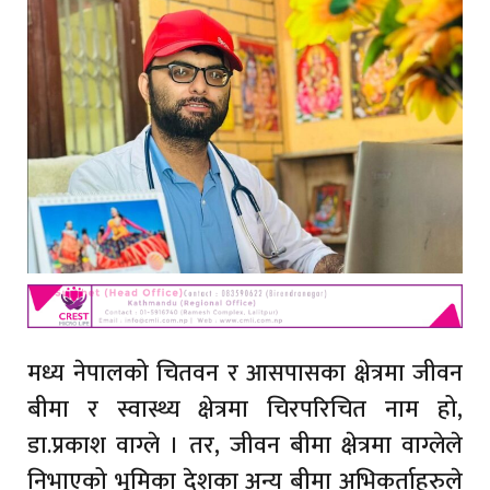
मध्य नेपालको चितवन र आसपासका क्षेत्रमा जीवन
बीमा र स्वास्थ्य क्षेत्रमा चिरपरिचित नाम हो,
डा.प्रकाश वाग्ले । तर, जीवन बीमा क्षेत्रमा वाग्लेले
निभाएको भूमिका देशका अन्य बीमा अभिकर्ताहरुले