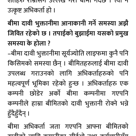
शर्तहरु राम्रोसँग उल्लेख गरी बीमा गर्दछ । त्यो नै
उत्कृष्ट अभिकर्ता हो ।
बीमा दावी भुक्तानीमा आनाकानी गर्ने समस्या अझै
जिवित रहेको छ । तपाईको बुझाईमा यसको प्रमुख
समस्या के होला ?
–बीमा दावी भुक्तानीमा सूर्यज्योति लाइफमा कुनै पनि
किसिमको समस्या छैन् । बीमितहरुलाई बीमा दावी
उपलब्ध गराउनको लागि अभिकर्ताहरुको पनि
महत्वपूर्ण भूमिका रहेको हुन्छ । अभिकर्ताहरु एक
कम्पनी छोडेर अर्को बीमा कम्पनीमा गएपनि
कम्पनीले हाम्रा बीमितको दावी भुक्तानी रोक्ने भन्ने
हुँदैहुँदैन् ।
बीमा अभिकर्ता जता गएपनि आफ्ना बीमितको