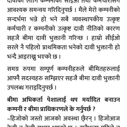
दावीको लागि कम्पनीका सीईओ तथा कर्मचारीसँग
आवश्यक समन्वय गरिदिनुपर्छ । मैले मेरो कम्पनीको
सन्दर्भमा भन्ने हो भने सबै व्यवस्थापकीय उत्कृष्ट
कर्मचारी र कम्पनीको उत्कृष्ट दावी नीतिको कारण
सहजै बीमा दावी भुक्तानी गरिन्छ । हाम्रो सीईओ
सरले नै पहिलो प्राथमिकता भनेको दावी भुक्तानी हो
भन्दै आइराख्नु भएको छ ।
समग्र रुपमा सम्पूर्ण कम्पनीहरुले बीमितहरुलाई
आफ्नैै सदस्यहरु सम्झिएर सहजै बीमा दावी भुक्तानी
उपलब्ध गराइदिनुपर्छ ।
बीमा अभिकर्ता पेशालाई थप मर्यादित बनाउन
कम्पनी र बीमा प्राधिकरणले के गर्नुपर्छ ?
–हिजोको जस्तो आजको अवस्था छै्रन् । हिजोआज