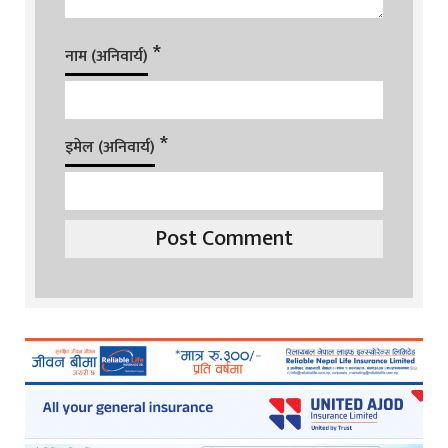
*
नाम (अनिवार्य)
*
इमेल (अनिवार्य)