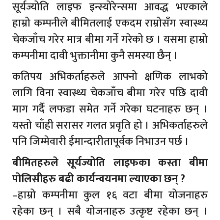
सूर्यज्योति लाइफ इन्स्योरेन्समा आवद्ध भएकाले
हाम्रो कम्पनीले बीमितलाई एकदम राम्रोसँग स्वास्थ्य
चेकजाँच गरेर मात्र बीमा गर्ने गरेको छ । यसमा हाम्रो
कम्पनीमा दावी भुक्तानीमा कुनै समस्या छैन् ।
कतिपय अभिकर्ताहरुले आफ्नो क्षणिक लाभको
लागि विना स्वास्थ्य चेकजाँच बीमा गरेर पछि दावी
माग गर्दै लफडा समेत गर्ने गरेका घटनाहरु छन् ।
यस्तो चाँही सरासर गलत प्रवृति हो । अभिकर्ताहरुले
पनि जिम्मेवारी ईमान्दारीतापूर्वक निभाउन पर्छ ।
बीमितहरुले सूर्यज्योति लाइफका कस्ता बीमा
पोलिसीहरु बढी कार्यन्वयनमा ल्याएका छन् ?
–हाम्रो कम्पनीमा कुल १६ वटा बीमा योजनाहरु
रहेका छन् । सबै योजनाहरु उत्कृष्ट रहेका छन् ।