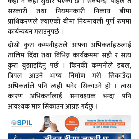
केही न केही सुधार भएको छ । सबैभन्दा पहिले त
सरकारी तथा नियमनकारी निकाय बीमा
प्राधिकरणले ल्याएको बीमा नियमावली पूर्ण रुपमा
कार्यन्वयन गराउनुपर्छ ।
दोस्रो कुरा कम्पनीहरुले आफ्ना अभिकर्ताहरुलाई
तालिम दिँदा तथा विभिन्न कार्यक्रममा सही र सत्य
कुरा बुझाइदिनु पर्छ । किनकी कम्पनीले डबल,
त्रिपल आउने भाष्य निर्माण गरी सिकाउँदा
अभिकर्ताले पनि त्यही भनेर सिकाउने हो । त्यस
कारण अभिकर्तालाई अनावश्यक भन्दा पनि
आवश्यक मात्र सिकाउन आग्रह गर्दछु ।