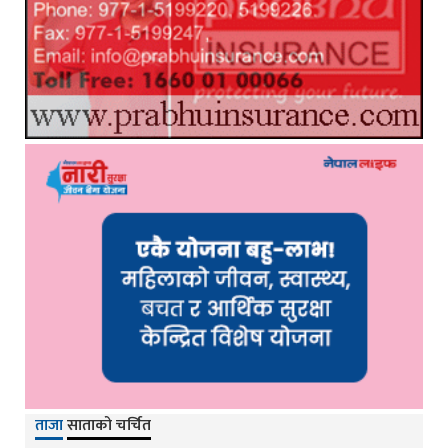
ताजा
साताको चर्चित