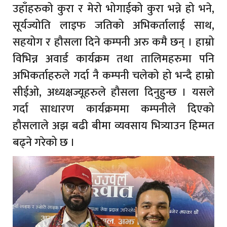
उहाँहरुको कुरा र मेरो भोगाईको कुरा भन्ने हो भने,
सूर्यज्योति लाइफ जतिको अभिकर्तालाई साथ,
सहयोग र हौसला दिने कम्पनी अरु कमै छन् । हाम्रो
विभिन्न अवार्ड कार्यक्रम तथा तालिमहरुमा पनि
अभिकर्ताहरुले गर्दा नै कम्पनी चलेको हो भन्दै हाम्रो
सीईओ, अध्यक्षज्यूहरुले हौसला दिनुहुन्छ । यसले
गर्दा साधारण कार्यक्रममा कम्पनीले दिएको
हौसलाले अझ बढी बीमा व्यवसाय भित्र्याउन हिम्मत
बढ्ने गरेको छ ।