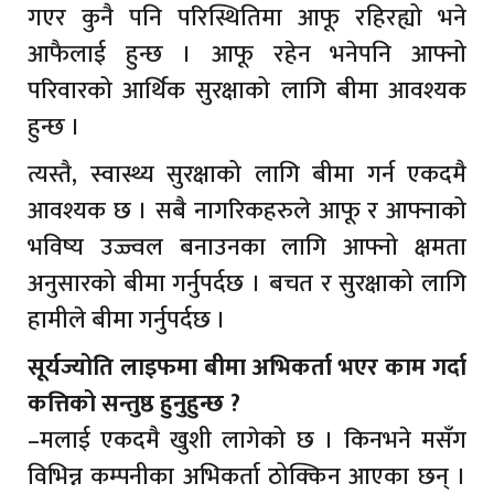
गएर कुनै पनि परिस्थितिमा आफू रहिरह्यो भने
आफैलाई हुन्छ । आफू रहेन भनेपनि आफ्नो
परिवारको आर्थिक सुरक्षाको लागि बीमा आवश्यक
हुन्छ ।
त्यस्तै, स्वास्थ्य सुरक्षाको लागि बीमा गर्न एकदमै
आवश्यक छ । सबै नागरिकहरुले आफू र आफ्नाको
भविष्य उज्ज्वल बनाउनका लागि आफ्नो क्षमता
अनुसारको बीमा गर्नुपर्दछ । बचत र सुरक्षाको लागि
हामीले बीमा गर्नुपर्दछ ।
सूर्यज्योति लाइफमा बीमा अभिकर्ता भएर काम गर्दा
कत्तिको सन्तुष्ठ हुनुहुन्छ ?
–मलाई एकदमै खुशी लागेको छ । किनभने मसँग
विभिन्न कम्पनीका अभिकर्ता ठोक्किन आएका छन् ।