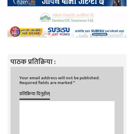
पाठक प्रतिक्रिया :
Your email address will not be published.
Required fields are marked
*
प्रतिक्रिया दिनुहोस्