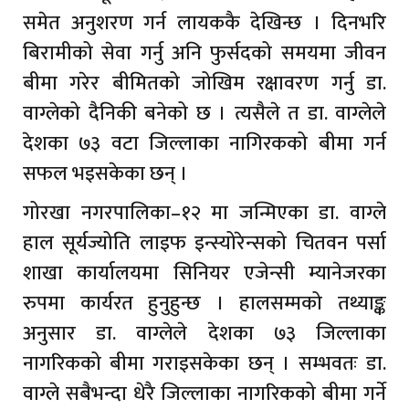
समेत अनुशरण गर्न लायककै देखिन्छ । दिनभरि
बिरामीको सेवा गर्नु अनि फुर्सदको समयमा जीवन
बीमा गरेर बीमितको जोखिम रक्षावरण गर्नु डा.
वाग्लेको दैनिकी बनेको छ । त्यसैले त डा. वाग्लेले
देशका ७३ वटा जिल्लाका नागिरकको बीमा गर्न
सफल भइसकेका छन् ।
गोरखा नगरपालिका–१२ मा जन्मिएका डा. वाग्ले
हाल सूर्यज्योति लाइफ इन्स्योरेन्सको चितवन पर्सा
शाखा कार्यालयमा सिनियर एजेन्सी म्यानेजरका
रुपमा कार्यरत हुनुहुन्छ । हालसम्मको तथ्याङ्क
अनुसार डा. वाग्लेले देशका ७३ जिल्लाका
नागरिकको बीमा गराइसकेका छन् । सम्भवतः डा.
वाग्ले सबैभन्दा धेरै जिल्लाका नागरिकको बीमा गर्ने