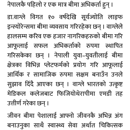
नेपालकै पहिलो र एक मात्र बीमा अभिकर्ता हुन् ।
डा.वाग्ले विगत १० वर्षदेखि सूर्यज्योति लाइफ
इन्स्योरेन्समा बीमा व्यवसाय गरिरहेका छन् । वाग्लेले
हालसम्म करिव एक हजार नागरिकहरुको बीमा गरि
आफूलाई सफल अभिकर्ताको रुपमा स्थापित
गरिसकेका छन् । नेपाली युवा–युवतीलाई बीमा
क्षेत्रका विभिन्न प्लेटफर्मको प्रयोग गरि आफूलाई
आर्थिक र सामाजिक रुपमा सक्षम बनाउँन उनले
सुझाव दिँदै आएका छन् । वाग्ले भारतको उत्कृष्ट
मेडिकल कलेजबाट फिजियोथेरापीमा एमडी तह
उत्तीर्ण गरेका छन् ।
जीवन बीमा पेशालाई आफ्नो जीवनकै अभिन्न अंग
बनाउनुका साथै स्वास्थ्य सेवा अर्थात चिकित्सक