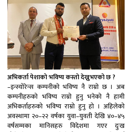
अभिकर्ता पेशाको भविष्य कस्तो देख्नुभएको छ ?
–इन्स्योरेन्स कम्पनीको भविष्य नै राम्रो छ । अब
कम्पनीहरुको भविष्य राम्रो हुनु भनेको नै हामी
अभिकर्ताहरुको भविष्य राम्रो हुनु हो । अहिलेको
अवस्थामा २०–२२ वर्षका युवा–युवती देखि ४०–४५
वर्षसम्मका मानिसहरु विदेशमा गएर दुःख