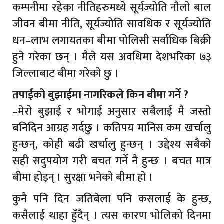
कम्पनीमा रहेका नीतिहरुमध्ये सूर्यज्योति नौलो बाल
जीवन बीमा नीति, सूर्यज्योति सावधिक र सूर्यज्योति
धन–लाभ लगायतका बीमा पोलिसी सर्वाधिक बिक्री
हुने गरेका छन् । मैले यस अवधिमा देशभरिका ७३
जिल्लाबाट बीमा गरेको छु ।
तपाईको बुझाईमा नागरिकले किन बीमा गर्ने ?
–मेरो बुझाई र भोगाई अनुसार सबैलाई मै जस्तो
बनिदिन आग्रह गर्दछु । कतिपय मानिस कम खर्चालु
हुन्छन्, कोही बढी खर्चालु हुन्छन् । उद्देश्य सबैको
सही सदुपयोग गरी बचत गर्ने नै हुन्छ । बचत मात्र
बीमा होइन् । सुरक्षा भनेको बीमा हो ।
कुनै पनि दिन जतिबेला पनि कसलाई के हुन्छ,
कसैलाई थाहा हुँदैन् । त्यस कारण भोलिको दिनमा