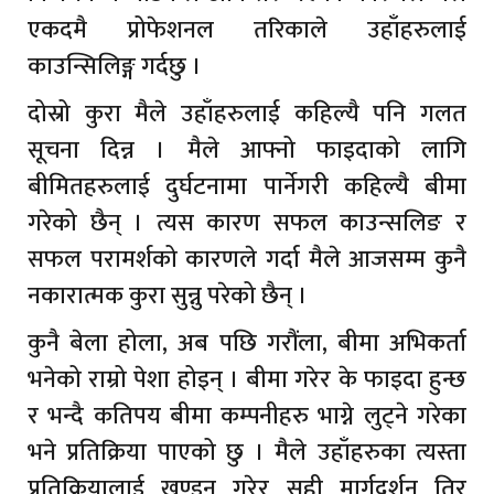
एकदमै प्रोफेशनल तरिकाले उहाँहरुलाई
काउन्सिलिङ्ग गर्दछु ।
दोस्रो कुरा मैले उहाँहरुलाई कहिल्यै पनि गलत
सूचना दिन्न । मैले आफ्नो फाइदाको लागि
बीमितहरुलाई दुर्घटनामा पार्नेगरी कहिल्यै बीमा
गरेको छैन् । त्यस कारण सफल काउन्सलिङ र
सफल परामर्शको कारणले गर्दा मैले आजसम्म कुनै
नकारात्मक कुरा सुन्नु परेको छैन् ।
कुनै बेला होला, अब पछि गरौंला, बीमा अभिकर्ता
भनेको राम्रो पेशा होइन् । बीमा गरेर के फाइदा हुन्छ
र भन्दै कतिपय बीमा कम्पनीहरु भाग्ने लुट्ने गरेका
भने प्रतिक्रिया पाएको छु । मैले उहाँहरुका त्यस्ता
प्रतिक्रियालाई खण्डन गरेर सही मार्गदर्शन तिर