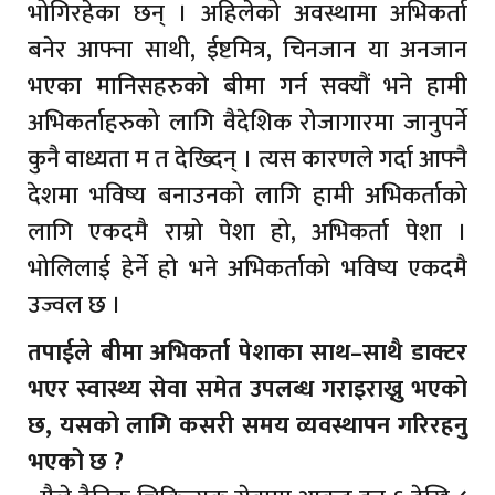
भोगिरहेका छन् । अहिलेको अवस्थामा अभिकर्ता
बनेर आफ्ना साथी, ईष्टमित्र, चिनजान या अनजान
भएका मानिसहरुको बीमा गर्न सक्यौं भने हामी
अभिकर्ताहरुको लागि वैदेशिक रोजागारमा जानुपर्ने
कुनै वाध्यता म त देख्दिन् । त्यस कारणले गर्दा आफ्नै
देशमा भविष्य बनाउनको लागि हामी अभिकर्ताको
लागि एकदमै राम्रो पेशा हो, अभिकर्ता पेशा ।
भोलिलाई हेर्ने हो भने अभिकर्ताको भविष्य एकदमै
उज्वल छ ।
तपाईले बीमा अभिकर्ता पेशाका साथ–साथै डाक्टर
भएर स्वास्थ्य सेवा समेत उपलब्ध गराइराख्नु भएको
छ, यसको लागि कसरी समय व्यवस्थापन गरिरहनु
भएको छ ?