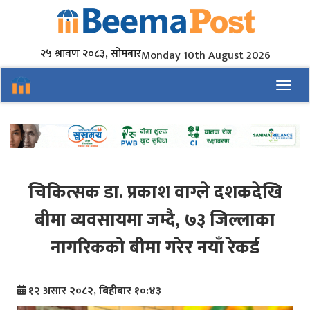
२५ श्रावण २०८३, सोमबार
Monday 10th August 2026
Toggl
चिकित्सक डा. प्रकाश वाग्ले दशकदेखि
बीमा व्यवसायमा जम्दै, ७३ जिल्लाका
नागरिकको बीमा गरेर नयाँ रेकर्ड
१२ असार २०८२, बिहीबार १०:४३