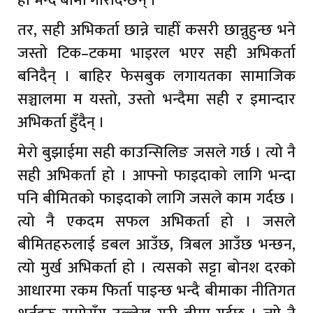
हो भन्दै बीमा गरिदिन्छन् ।
तर, सही अभिकर्ता छान्ने चाहीँ कसरी छान्नुहुन्छ भने
जस्तो टिक–टकमा भाइरल भएर सही अभिकर्ता
बनिदैन् । बाहिर फेसबुक लगायतका सामाजिक
सञ्चालमा म यस्तो, उस्तो भन्दैमा सही र इमान्दार
अभिकर्ता हुँदैन् ।
मेरो बुझाईमा सही काउन्सिलिङ जसले गर्छ । त्यो नै
सही अभिकर्ता हो । आफ्नो फाइदाको लागि भन्दा
पनि बीमितको फाइदाको लागि जसले काम गर्दछ ।
त्यो नै एकदम सफल अभिकर्ता हो । जसले
बीमितहरुलाई डबल आउँछ, त्रिबल आउँछ भन्छन,
त्यो मुर्ख अभिकर्ता हो । त्यसको सट्टा बोनश दरको
आधारमा रकम फिर्ता पाइन्छ भन्दै बीमाका नीतिगत