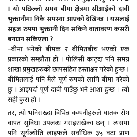
। यो पछिल्लो समय बीमा क्षेत्रमा सीआईको दावी
भुक्तानीमा निकै समस्या आएको देखिन्छ । यसलाई
सहज रुपमा भुक्तानी दिन सकिने वातावरण कसरी
बनाउन सकिएला ?
–बीमा भनेको बीमक र बीमितबीच भएको एक
प्रकारको सम्झौता हो । पोलिसी काट्दा पनि समग्र
शाखा प्रमुखहरुको छापसहित हस्ताक्षर गरेको हुन्छ ।
बीमितलाई पनि मैले पूर्ण रुपको लागि बीमा गरेको
छु । आइपर्दा पूर्ण दावी पाउँछु भने आशा हुन्छ । त्यो
सही कुरा हो ।
तर, त्यो भनिराख्दा विभिन्न कम्पनीहरुले घातक रोग
वापत सुविधा उपलब्ध गराइराखेका छन् । त्यसमा
पनि सूर्यज्योति लाइफले सर्वाधिक ३५ वटा प्राण