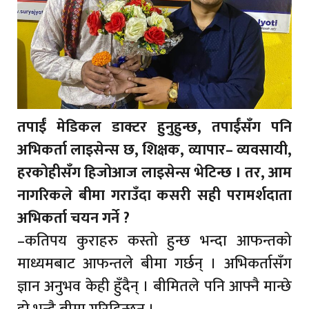
तपाईं मेडिकल डाक्टर हुनुहुन्छ, तपाईंसँग पनि
अभिकर्ता लाइसेन्स छ, शिक्षक, व्यापार– व्यवसायी,
हरकोहीसँग हिजोआज लाइसेन्स भेटिन्छ । तर, आम
नागरिकले बीमा गराउँदा कसरी सही परामर्शदाता
अभिकर्ता चयन गर्ने ?
–कतिपय कुराहरु कस्तो हुन्छ भन्दा आफन्तको
माध्यमबाट आफन्तले बीमा गर्छन् । अभिकर्तासँग
ज्ञान अनुभव केही हुँदैन् । बीमितले पनि आफ्नै मान्छे