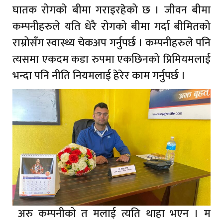
घातक रोगको बीमा गराइरहेको छ । जीवन बीमा
कम्पनीहरुले यति धेरै रोगको बीमा गर्दा बीमितको
राम्रोसँग स्वास्थ्य चेकअप गर्नुपर्छ । कम्पनीहरुले पनि
त्यसमा एकदम कडा रुपमा एकछिनको प्रिमियमलाई
भन्दा पनि नीति नियमलाई हेरेर काम गर्नुपर्छ ।
अरु कम्पनीको त मलाई त्यति थाहा भएन । म