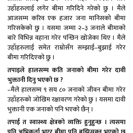
उहाँहरुलाई लगेर बीमा गरिदिने गरेको छु । मैले
आजसम्म करिव एक हजार जना मानिसको बीमा
गरिसकेको छु । यसमा जम्मा २–३ जनाले बीमाको
बारे विभिन्न वहाना गरेर पन्छिन खोजेका थिए । मैले
उहाँहरुलाई समेत राम्रोसँग सम्झाई–बुझाई गरेर
बीमा गरिदिएको छु ।
तपाइले हालसम्म कति जनाको बीमा गरेर दावी
भुक्तानी दिनु भएको छ ?
–मैले हालसम्म ९ सय ८० जनाको जीवन बीमा गरेर
उहाँहरुको जोखिम रक्षावरण गरेको छु । यसमा दावी
भुक्तानी एक जनाको पनि भएको छैन् ।
तपाई त स्वास्थ्य क्षेत्रको व्यक्ति हुनुहुन्छ । त्यसमा
पनि अभिकर्ता भएर बीमा पनि बुझिसक्नु भएको छ