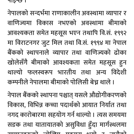
पाइन्छ ।
नेपालको सन्दर्भमा राणाकालीन अवस्थामा व्यापार र
वाणिज्यमा विकास नभएको अवस्थामा बीमाको
आवश्यकता समेत महसूस भएन तथापि वि.सं. १९९२
मा विराटनगर जुट मिल तथा वि.सं. १९९४ मा नेपाल
बैंकको स्थापनाले व्यापार तथा वाणिज्यको ढोका
खोलेसँगै बीमाको आवश्यकता समेत महसूस हुन
थाल्यो फलस्वरूप भारतीय तथा अन्य विदेशी
कम्पनीले नेपालमा बीमाको पोलिसी बेच्न थाले ।
नेपाल बैंकको स्थापना पश्चात् यसले औद्योगीकरणको
विकास, विभिन्न कच्चा पदार्थको आयात निर्यात तथा
नगद कारोबारमा सहयोग गर्न थाल्यो । त्यस समयमा
सडक तथा यातायातको असुविधा हुँदा मार्गस्थलमा