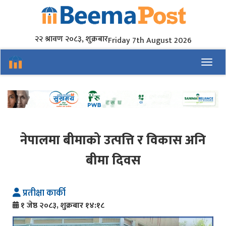
२२ श्रावण २०८३, शुक्रबार
Friday 7th August 2026
Toggl
नेपालमा बीमाको उत्पत्ति र विकास अनि
बीमा दिवस
प्रतीक्षा कार्की
१ जेष्ठ २०८३, शुक्रबार १४:१८