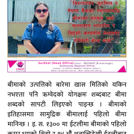
बीमाको उत्पत्तिको बारेमा खास मितिको यकिन
नभएता पनि ऋग्वेदको योगक्षमः शब्दबाट बीमा
शब्दको सापटी लिइएको पाइन्छ । बीमाको
इतिहासमाा सामुद्रिक बीमालाई पहिलो बीमा
मानिन्छ । इ. स. १३०० मा ईटलीमा बीमाको पहिलो