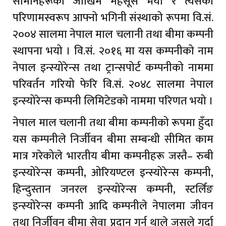
सामानहरूको जोखिम महसूस भयो र त्यसैको
परिणामस्वरूप आफ्नो भगिनी संस्थाको रूपमा वि.सं.
२००४ सालमा नेपाल माल चलानी तथा बीमा कम्पनी
स्थापना भयो । वि.सं. २०१६ मा यस कम्पनीको नाम
नेपाल इन्स्योरेन्स तथा ट्रान्सपोर्ट कम्पनीको नाममा
परिवर्तन गरियो फेरि वि.सं. २०४८ सालमा नेपाल
इन्स्योरेन्स कम्पनी लिमिटेडको नाममा परिणत भयो ।
नेपाल माल चलानी तथा बीमा कम्पनीको रूपमा हुँदा
यस कम्पनीले निर्जीवन बीमा सम्बन्धी सीमित काम
मात्र गरेकोले भारतीय बीमा कम्पनीहरू जस्तै– रुबी
इन्स्योरेन्स कम्पनी, ओरियण्टल इन्स्योरेन्स कम्पनी,
हिन्दुस्तान जनरल इन्स्योरेन्स कम्पनी, स्टर्लिङ
इन्स्योरेन्स कम्पनी आदि कम्पनीले नेपालमा जीवन
तथा निर्जीवन बीमा सेवा प्रदान गर्न थाले जसले गर्दा