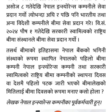
असोज ८ गतेदेखि नेपाल इन्स्योरेन्स कम्पनीले सेवा
प्रदान गर्यो त्योभन्दा अघि र पछि पनि भारतीय तथा
अन्य विदेशी कम्पनीले बीमा सेवा प्रदान गरे। वि.सं.
२०२४ पौष १ गतेदेखि सरकारी स्वामित्वको राष्ट्रिय
बीमा संस्थानले बीमा सेवा प्रदान गर्यो ।
तसर्थ बीमाको इतिहासमा नेपाल बैंकको भगिनी
संस्थाको रूपमा स्थापित नेपालको पहिलो बीमा
कम्पनी नेपाल इन्स्योरेन्स कम्पनी तथा सरकारी
स्वामित्वको राष्ट्रिय बीमा कम्पनीको स्थापना दिवस
वा देशमै पहिलो पटक जारी भएको बीमालेखको
मितिलाई बीमा दिवसको रूपमा मनाए कसो होला ?
लेखक नेपाल इन्स्यारेन्स कम्पनीका पूर्वकर्मचारी हुन्।