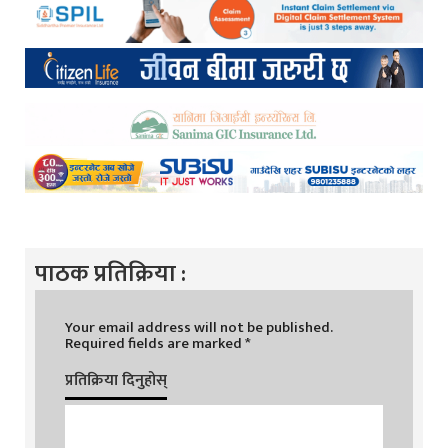
पाठक प्रतिक्रिया :
Your email address will not be published.
Required fields are marked
*
प्रतिक्रिया दिनुहोस्