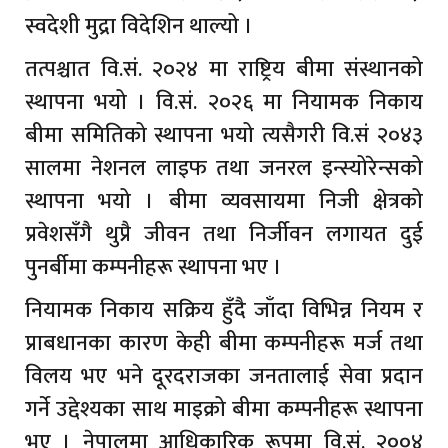
स्वदेशी मुद्रा विदेशिन थाल्यो ।
तत्पश्चात वि.सं. २०२४ मा राष्ट्रिय बीमा संस्थानको
स्थापना भयो । वि.सं. २०२६ मा नियामक निकाय
बीमा समितिको स्थापना भयो त्यसैगरी वि.सं २०४३
सालमा नेशनल लाइफ तथा जनरल इन्स्योरेन्सको
स्थापना भयो । बीमा व्यवसायमा निजी क्षेत्रको
प्रवेशसँगै थुप्रै जीवन तथा निर्जीवन लगायत दुई
पुनर्बीमा कम्पनीहरू स्थापना भए ।
नियामक निकाय सक्रिय हुँदै जाँदा विभिन्न नियम र
प्राबधानका कारण केही बीमा कम्पनीहरू मर्ज तथा
विलय भए भने दूरदराजका जनतालाई सेवा प्रदान
गर्ने उद्देश्यका साथ माइक्रो बीमा कम्पनीहरू स्थापना
भए । नेपालमा आधिकारिक रूपमा वि.सं. २००४