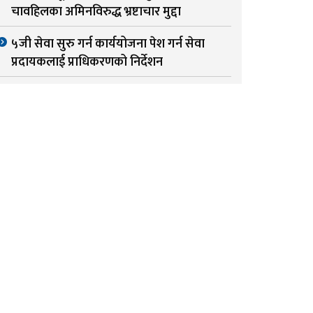
चावहिलका अमिनविरुद्ध भ्रष्टाचार मुद्दा
५जी सेवा सुरु गर्न कार्ययोजना पेश गर्न सेवा
प्रदायकलाई प्राधिकरणको निर्देशन