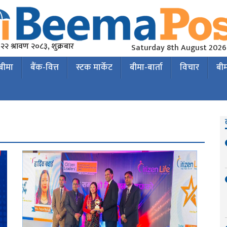
२२ श्रावण २०८३, शुक्रबार
Saturday 8th August 2026
 बीमा
बैंक-वित्त
स्टक मार्केट
बीमा-बार्ता
विचार
बी