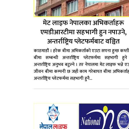
मेट लाइफ नेपालका अभिकर्ताहरू
एमडीआरटीमा सहभागी हुन नपाउने,
अन्तर्राष्ट्रिय प्लेटफर्मबाट वञ्चित
काठमाडौं । हरेक बीमा अभिकर्ताको एउटा सपना हुन्छ कम्त
बीमा सम्बन्धी अन्तर्राष्ट्रिय प्लेटफर्ममा सहभागी हुन
अन्तर्राष्ट्रिय अनुभव बटुल्ने । तर नेपालमा मेट लाइफ भन्ने ए
जीवन बीमा कम्पनी छ जहाँ काम गरेबापत बीमा अभिकर्ता
अन्तर्राष्ट्रिय प्लेटफर्ममा सहभागी हुनै...