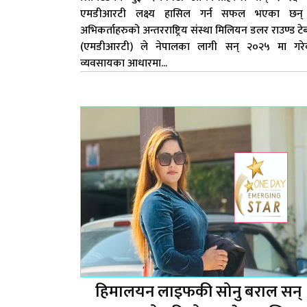
एमडीआरटी लक्ष्य हासिल गर्न सफल भएका छन्
अभिकर्ताहरुको अन्तरराष्ट्रिय संस्था मिलियन डलर राउण्ड ट
(एमडीआरटी) ले नेपालका लागी सन् २०२५ मा गरे
व्यवसायका आधारमा...
हिमालयन लाइफकी सोनु बराल सन्