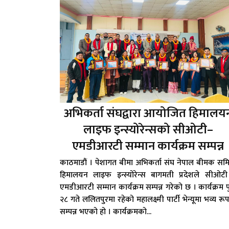
अभिकर्ता संघद्वारा आयोजित हिमालय
लाइफ इन्स्योरेन्सको सीओटी–
एमडीआरटी सम्मान कार्यक्रम सम्पन्न
काठमाडौं । पेशागत बीमा अभिकर्ता संघ नेपाल बीमक सम
हिमालयन लाइफ इन्स्योरेन्स बागमती प्रदेशले सीओटी
एमडीआरटी सम्मान कार्यक्रम सम्पन्न गरेको छ । कार्यक्रम 
२८ गते ललितपुरमा रहेको महालक्ष्मी पार्टी भेन्यूमा भव्य रू
सम्पन्न भएको हो । कार्यक्रमको...