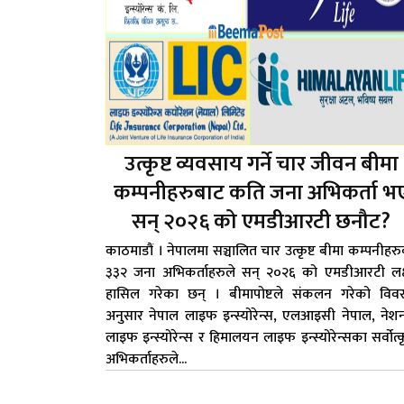
उत्कृष्ट व्यवसाय गर्ने चार जीवन बीमा
कम्पनीहरुबाट कति जना अभिकर्ता भ
सन् २०२६ को एमडीआरटी छनौट?
काठमाडौं । नेपालमा सञ्चालित चार उत्कृष्ट बीमा कम्पनीहर
३३२ जना अभिकर्ताहरुले सन् २०२६ को एमडीआरटी लक्ष
हासिल गरेका छन् । बीमापोष्टले संकलन गरेको विव
अनुसार नेपाल लाइफ इन्स्योरेन्स, एलआइसी नेपाल, ने
लाइफ इन्स्योरेन्स र हिमालयन लाइफ इन्स्योरेन्सका सर्वोत्कृ
अभिकर्ताहरुले...