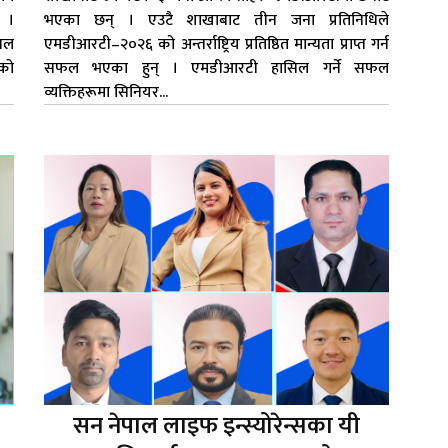
 ।
भएका छन् । एउटै शाखाबाट तीन जना प्रतिनिधिले
ेबल
एमडीआरटी–२०२६ को अन्तर्राष्ट्रिय प्रतिष्ठित मान्यता प्राप्त गर्न
को
सफल भएका हुन् । एमडीआरटी हासिल गर्ने सफल
व्यक्तिहरूमा सिनियर...
सन नेपाल लाइफ इन्स्योरेन्सका यी