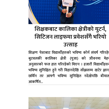
शिक्षकबाट कालिका क्षेत्रीको युटर्न,
सिटिजन लाइफमा प्रवेशसँगै भरियो
उत्साह
शिक्षण पेशाबाट विद्यार्थीहरुको भविष्य कोर्न संघर्ष गरिरह
बुटवलकी कालिका क्षेत्री (पुजा) को जीवनमा मेह
अनुसारको फल हात परिरहेको थिएन । हजारौं विद्यार्थीहर
भविष्य सुनिश्चित हुने गरी विहानदेखि साँझसम्म खटेर ज्ञा
छर्थिन तर आफ्नै भविष्य सुनिश्चित नदेखेपछि बीमात
आकर्षित...