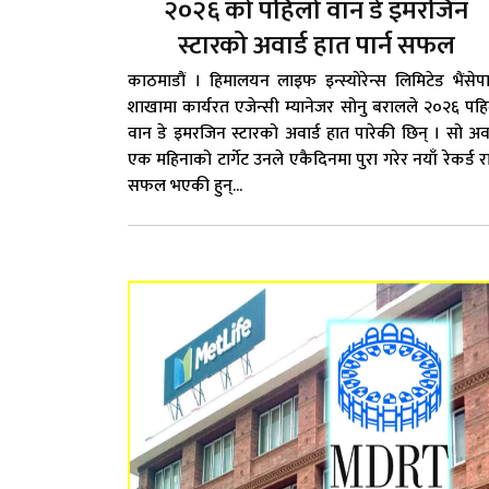
२०२६ को पहिलो वान डे इमरजिन
स्टारको अवार्ड हात पार्न सफल
काठमाडौं । हिमालयन लाइफ इन्स्योरेन्स लिमिटेड भैंसेप
शाखामा कार्यरत एजेन्सी म्यानेजर सोनु बरालले २०२६ पह
वान डे इमरजिन स्टारको अवार्ड हात पारेकी छिन् । सो अवा
एक महिनाको टार्गेट उनले एकैदिनमा पुरा गरेर नयाँ रेकर्ड रा
सफल भएकी हुन्...