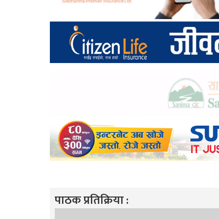
पाठक प्रतिक्रिया :