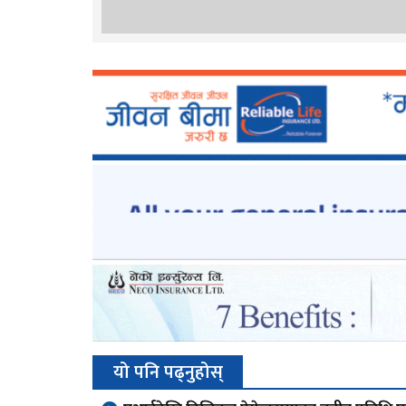
यो पनि पढ्नुहोस्