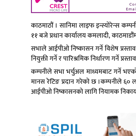
काठमाठौं । सानिमा लाइफ इन्स्योरेन्स कम्
११ बजे प्रधान कार्यालय कमलादी, काठमाडौंम
सभाले आईपीओ निष्कासन गर्ने विशेष प्रस्त
नियुक्ती गर्ने र पारिश्रमिक निर्धारण गर्ने प्रस
कम्पनीले सभा भर्चुअल माध्यमबाट गर्ने भएक
मानस रेटिङ प्रदान गरेको छ ।कम्पनीले ६० 
आईपीओ निष्कासनको लागि नियामक निकाय नेप