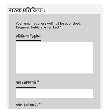
पाठक प्रतिक्रिया :
Your email address will not be published.
Required fields are marked
*
प्रतिक्रिया दिनुहोस्
*
नाम (अनिवार्य)
*
इमेल (अनिवार्य)