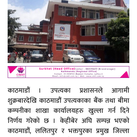
काठमाडौं । उपत्यका प्रशासनले आगामी
शुक्रबारदेखि काठमाडौं उपत्यकाका बैंक तथा बीमा
कम्पनीका शाखा कार्यालयहरु खुल्ला गर्न दिने
निर्णय गरेको छ । केहीबेर अघि सम्पन्न भएको
काठमाडौं, ललितपुर र भक्तपुरका प्रमुख जिल्ला