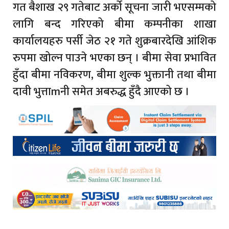
गत बैशाख २९ गतेबाट अर्को सूचना जारी भएसम्मको
लागि बन्द गरिएको बीमा कम्पनीका शाखा
कार्यालयहरु पर्सी जेठ २१ गते शुक्रबारदेखि आंशिक
रुपमा खोल्न पाउने भएका छन् । बीमा सेवा प्रभावित
हुँदा बीमा नविकरण, बीमा शुल्क भुक्तानी तथा बीमा
दावी भुत्ताmनी समेत अबरुद्ध हुँदै आएको छ ।