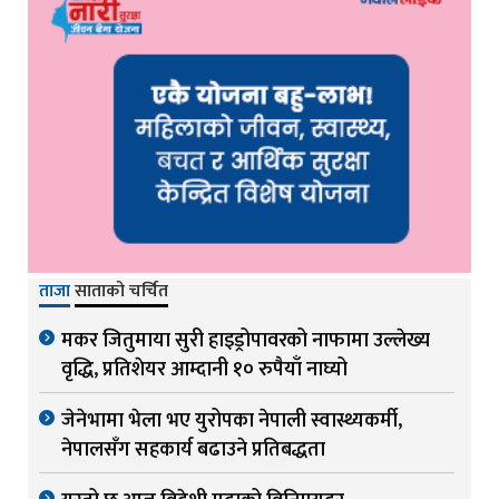
ताजा
साताको चर्चित
मकर जितुमाया सुरी हाइड्रोपावरको नाफामा उल्लेख्य
वृद्धि, प्रतिशेयर आम्दानी १० रुपैयाँ नाघ्यो
जेनेभामा भेला भए युरोपका नेपाली स्वास्थ्यकर्मी,
नेपालसँग सहकार्य बढाउने प्रतिबद्धता