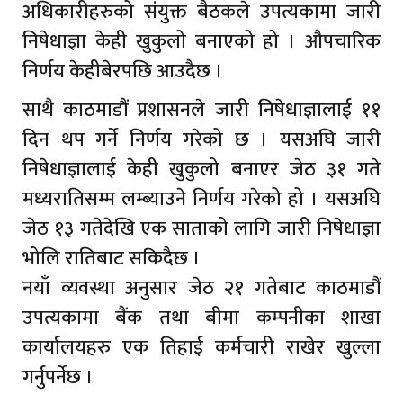
अधिकारीहरुको संयुक्त बैठकले उपत्यकामा जारी
निषेधाज्ञा केही खुकुलो बनाएको हो । औपचारिक
निर्णय केहीबेरपछि आउदैछ ।
साथै काठमाडौं प्रशासनले जारी निषेधाज्ञालाई ११
दिन थप गर्ने निर्णय गरेको छ । यसअघि जारी
निषेधाज्ञालाई केही खुकुलो बनाएर जेठ ३१ गते
मध्यरातिसम्म लम्ब्याउने निर्णय गरेको हो । यसअघि
जेठ १३ गतेदेखि एक साताको लागि जारी निषेधाज्ञा
भोलि रातिबाट सकिदैछ ।
नयाँ व्यवस्था अनुसार जेठ २१ गतेबाट काठमाडौं
उपत्यकामा बैंक तथा बीमा कम्पनीका शाखा
कार्यालयहरु एक तिहाई कर्मचारी राखेर खुल्ला
गर्नुपर्नेछ ।