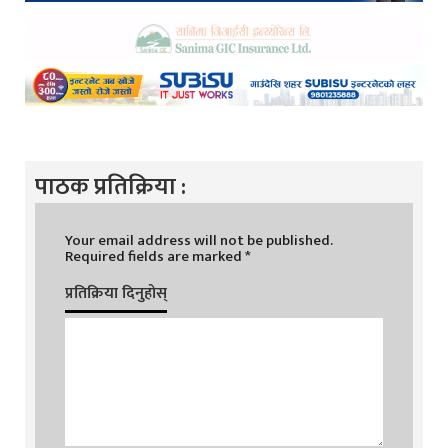
पाठक प्रतिक्रिया :
Your email address will not be published.
Required fields are marked
*
प्रतिक्रिया दिनुहोस्