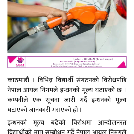
काठमाडौं । विभिन्न विद्यार्थी संगठनको विरोधपछि
नेपाल आयल निगमले इन्धनको मूल्य घटाएको छ ।
कम्पनीले एक सूचना जारी गर्दै इन्धनको मूल्य
घटाएको जानकारी गराएको हो ।
इन्धनको मूल्य बढेको विरोधमा आन्दोलनरत
विद्यार्थीको माग सम्बोधन गर्दै नेपाल आयल निमगले