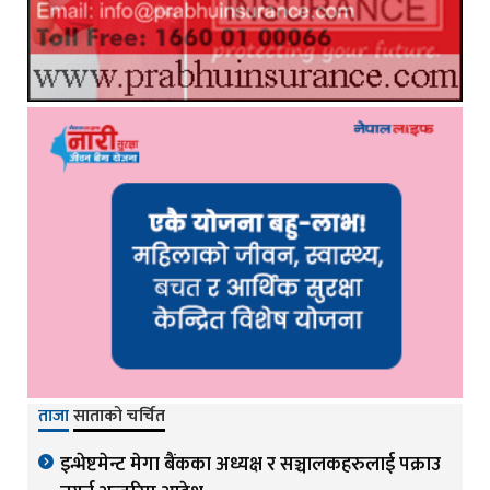
ताजा
साताको चर्चित
इन्भेष्टमेन्ट मेगा बैंकका अध्यक्ष र सञ्चालकहरुलाई पक्राउ