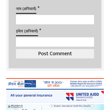
*
नाम (अनिवार्य)
*
इमेल (अनिवार्य)