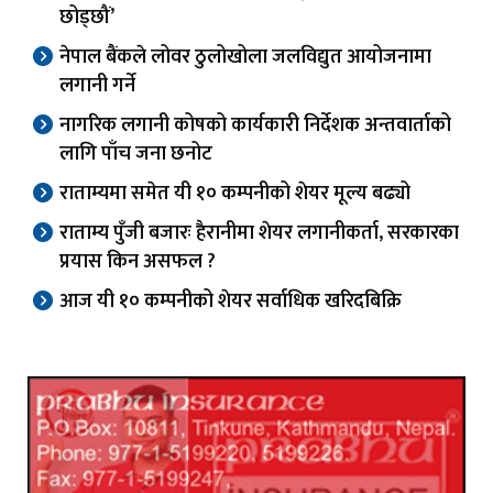
छोड्छौं’
नेपाल बैंकले लोवर ठुलोखोला जलविद्युत आयोजनामा
लगानी गर्ने
नागरिक लगानी कोषको कार्यकारी निर्देशक अन्तवार्ताको
लागि पाँच जना छनोट
राताम्यमा समेत यी १० कम्पनीको शेयर मूल्य बढ्यो
राताम्य पुँजी बजारः हैरानीमा शेयर लगानीकर्ता, सरकारका
प्रयास किन असफल ?
आज यी १० कम्पनीको शेयर सर्वाधिक खरिदबिक्रि