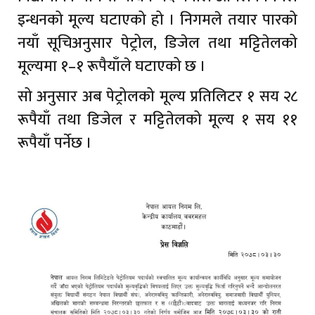
इन्धनको मूल्य घटाएको हो । निगमले तयार पारको
नयाँ सूचिअनुसार पेट्रोल, डिजेल तथा मट्टितेलको
मूल्यमा १–१ रूपैयाँले घटाएको छ ।
सो अनुसार अब पेट्रोलको मूल्य प्रतिलिटर १ सय २८
रूपैयाँ तथा डिजेल र मट्टितेलको मूल्य १ सय ११
रूपैयाँ पर्नेछ ।