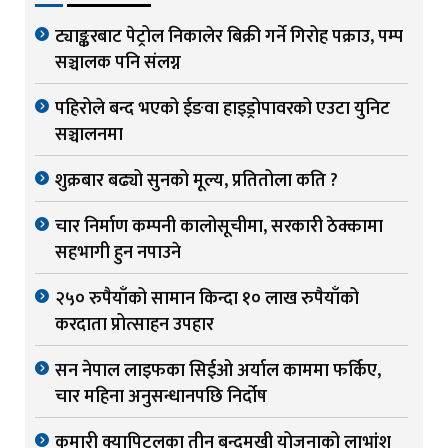
ट्याङ्करबाट पेट्रोल निकालेर बिक्री गर्ने गिरोह पक्राउ, पम्प
सञ्चालक पनि संलग्न
पहिरोले बन्द भएको ईङवा हाइड्रोपावरको एउटा युनिट
सञ्चालनमा
शुक्रबार बढ्यो सुनको मूल्य, प्रतितोला कति ?
चार निर्माण कम्पनी कालोसूचीमा, सरकारी ठेक्कामा
सहभागी हुन नपाउने
२५० रुपैयाँको सामान किन्दा १० लाख रुपैयाँको
करदाता प्रोत्साहन उपहार
सन नेपाल लाइफका सिईओ अर्याल काममा फर्किए,
चार महिना अनुसन्धानपछि निर्दोष
कुमारी क्यापिटलका तीन बन्दमुखी योजनाको लाभांश