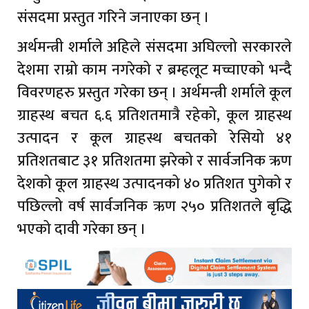
संसदमा प्रस्तुत गरिने जनाएका छन् ।
अर्थमन्त्री शर्माले अहिले संसदमा अघिल्लो सरकारले
देशमा राम्रो काम नगरेको र ब्रम्हलूट मच्चाएको भन्दै
विवरणहरु प्रस्तुत गरेका छन् । अर्थमन्त्री शर्माले कूल
ग्राहस्थ बचत ६.६ प्रतिशतमात्रै रहेको, कूल ग्राहस्थ
उत्पादन र कूल ग्राहस्थ बचतको रेसियो ४१
प्रतिशतबाट ३१ प्रतिशतमा झरेको र सार्वजनिक ऋण
देशको कूल ग्राहस्थ उत्पादनको ४० प्रतिशत पुगेको र
पछिल्लो वर्ष सार्वजनिक ऋण २५० प्रतिशतले बृद्धि
भएको दावी गरेका छन् ।