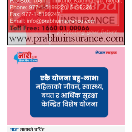
ताजा
साताको चर्चित