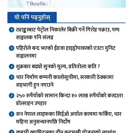
यो पनि पढ्नुहोस्
ट्याङ्करबाट पेट्रोल निकालेर बिक्री गर्ने गिरोह पक्राउ, पम्प
सञ्चालक पनि संलग्न
पहिरोले बन्द भएको ईङवा हाइड्रोपावरको एउटा युनिट
सञ्चालनमा
शुक्रबार बढ्यो सुनको मूल्य, प्रतितोला कति ?
चार निर्माण कम्पनी कालोसूचीमा, सरकारी ठेक्कामा
सहभागी हुन नपाउने
२५० रुपैयाँको सामान किन्दा १० लाख रुपैयाँको करदाता
प्रोत्साहन उपहार
सन नेपाल लाइफका सिईओ अर्याल काममा फर्किए, चार
महिना अनुसन्धानपछि निर्दोष
कुमारी क्यापिटलका तीन बन्दमुखी योजनाको लाभांश