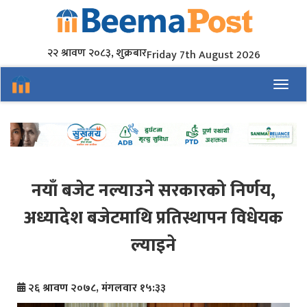
२२ श्रावण २०८३, शुक्रबार
Friday 7th August 2026
Toggl
नयाँ बजेट नल्याउने सरकारको निर्णय,
अध्यादेश बजेटमाथि प्रतिस्थापन विधेयक
ल्याइने
२६ श्रावण २०७८, मंगलवार १५:३३