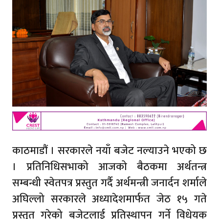
काठमाडौं । सरकारले नयाँ बजेट नल्याउने भएको छ
। प्रतिनिधिसभाको आजको बैठकमा अर्थतन्त्र
सम्बन्धी स्वेतपत्र प्रस्तुत गर्दै अर्थमन्त्री जनार्दन शर्माले
अघिल्लो सरकारले अध्यादेशमार्फत जेठ १५ गते
प्रस्तुत गरेको बजेटलाई प्रतिस्थापन गर्ने विधेयक