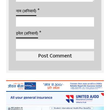
*
नाम (अनिवार्य)
*
इमेल (अनिवार्य)