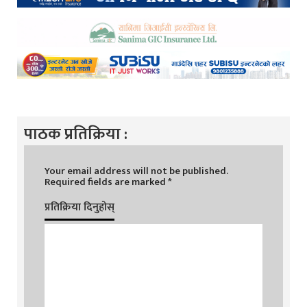
पाठक प्रतिक्रिया :
Your email address will not be published.
Required fields are marked
*
प्रतिक्रिया दिनुहोस्