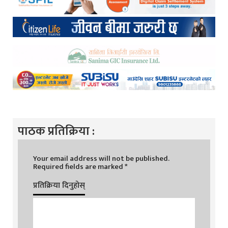
पाठक प्रतिक्रिया :
Your email address will not be published.
Required fields are marked
*
प्रतिक्रिया दिनुहोस्