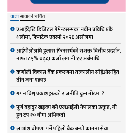
ताजा
साताको चर्चित
एआईदेखि डिजिटल पेमेन्टसम्मका नवीन प्रविधि एकै
थलोमा, फिनटेक एक्स्पो २०२६ असोजमा
आईपीओअघि हुलास फिनसर्भको सशक्त वित्तीय प्रदर्शन,
नाफा ८५% बढ्दा कर्जा लगानी १२ अर्बमाथि
कर्णाली विकास बैंक प्रकरणमा तत्कालीन सीईओसहित
तीन जना पक्राउ
गगन विश्व प्रकाशहरुको राजनीति कुन मोडमा ?
पूर्ण बहादुर खड्का बने एलआईसी नेपालका उत्कृष्ट, यी
हुन टप १० बीमा अभिकर्ता
लाभांश घोषणा गर्ने पहिलो बैंक बन्यो कामना सेवा