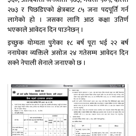
२७३ र पिछडिएको क्षेत्रबाट ८५ जना पदपूर्ति गर्न
लागेको हो । जसका लागि आठ कक्षा उतिर्ण
भएकाले आवेदन दिन पाउनेछन् ।
इच्छुक योग्यता पुुगेका १८ बर्ष पूरा भई २२ बर्ष
ननाघेका व्यक्तिले असोज २४ गतेसम्म आवेदन दिन
सक्ने नेपाली सेनाले जनाएको छ ।