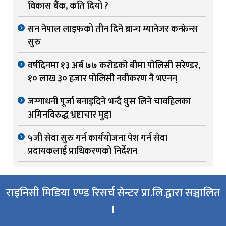
विकास बैंक, कति दियो ?
सन नेपाल लाइफको तीन दिने ब्रान्च म्यानेजर कन्फ्रेन्स
सुरु
वर्षदिनमा १३ अर्ब ७७ करोडको बीमा पोलिसी सरेण्डर,
१० लाख ३० हजार पोलिसी नवीकरण नै भएनन्
जग्गाधनी पूर्जा बनाइदिने भन्दै घुस लिने चावहिलका
अमिनविरुद्ध भ्रष्टाचार मुद्दा
५जी सेवा सुरु गर्न कार्ययोजना पेश गर्न सेवा
प्रदायकलाई प्राधिकरणको निर्देशन
राइनिसी मिडिया एण्ड रिसर्च सेन्टर प्रा.लि.द्वारा सञ्चालित
।