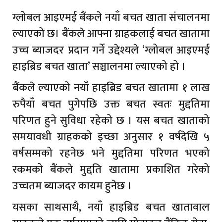
ग्लोबल आइएमई बैंकले नयाँ बचत खाता संचालनमा
ल्याएको छ। बैंकले आफ्ना ग्राहकलाई बचत खातामा
उच्च ब्याजदर प्रदान गर्ने उद्देश्यले ‘ग्लोबल आइएमई
हाइब्रिड बचत खाता’ सञ्चालनमा ल्याएको हो ।
बैंकले ल्याएको नयाँ हाइब्रिड बचत खातामा १ लाख
रुपैयाँ बचत पुगेपछि उक्त बचत स्वतः मुद्दतिमा
परिणत हुने सुविधा रहेको छ । यस बचत खाताको
समयावधी ग्राहकको इच्छा अनुसार १ वर्षदेखि ५
वर्षसम्मको रहनेछ भने मुद्दतिमा परिणत भएको
रकमको बैंकले मुद्दति खातामा प्रकाशित गरेको
उच्चतम ब्याजदर कायम हुनेछ ।
यसका साथसाथै, नयाँ हाइब्रिड बचत खातावाल