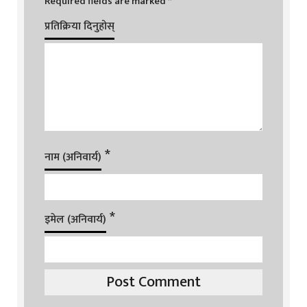
Required fields are marked
*
प्रतिक्रिया दिनुहोस्
*
नाम (अनिवार्य)
*
इमेल (अनिवार्य)