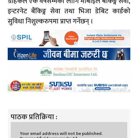
ग्राहकले एक वर्षसम्मको लागि मोबाइल बैंकिङ्ग सेवा,
इन्टरनेट बैंकिङ्ग सेवा तथा भिजा डेबिट कार्डको
सुविधा निशुल्करुपमा प्राप्त गर्नेछन् ।
पाठक प्रतिक्रिया :
Your email address will not be published.