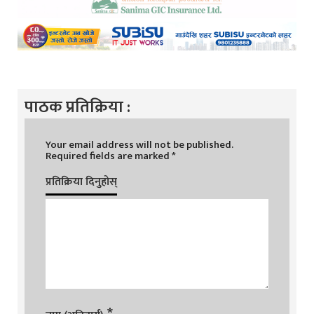
पाठक प्रतिक्रिया :
Your email address will not be published.
Required fields are marked
*
प्रतिक्रिया दिनुहोस्