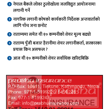
नेपाल बैंकले लोवर ठुलोखोला जलविद्युत आयोजनामा
लगानी गर्ने
नागरिक लगानी कोषको कार्यकारी निर्देशक अन्तवार्ताको
लागि पाँच जना छनोट
राताम्यमा समेत यी १० कम्पनीको शेयर मूल्य बढ्यो
राताम्य पुँजी बजारः हैरानीमा शेयर लगानीकर्ता, सरकारका
प्रयास किन असफल ?
आज यी १० कम्पनीको शेयर सर्वाधिक खरिदबिक्रि