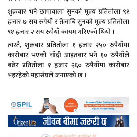
शुक्रबार भने छापावाला सुनको मूल्य प्रतितोला ९१
हजार ७ सय रुपैयाँ र तेजाबि सुनको मूल्य प्रतितोला
९१ हजार २ सय रुपैयाँ कायम गरिएको थियो ।
त्यस्तै, शुक्रबार प्रतितोला १ हजार २५० रुपैयाँमा
कारोबार भएको चाँदी आइतबार भने १० रुपैयाँले
बढेर प्रतितोला १ हजार २६० रुपैयाँमा कारोबार
भइरहेको महासंघले जनाएको छ ।