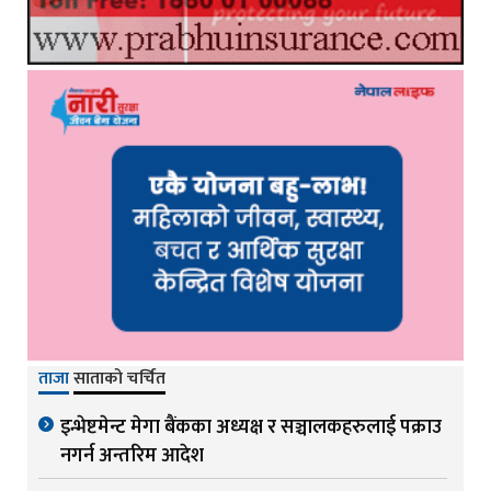
ताजा
साताको चर्चित
इन्भेष्टमेन्ट मेगा बैंकका अध्यक्ष र सञ्चालकहरुलाई पक्राउ
नगर्न अन्तरिम आदेश