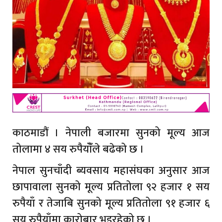
काठमाडौं । नेपाली बजारमा सुनको मूल्य आज
तोलामा ४ सय रुपैयाँँले बढेको छ ।
नेपाल सुनचाँदी ब्यवसाय महासंघका अनुसार आज
छापावाला सुनको मूल्य प्रतितोला ९२ हजार १ सय
रुपैयाँ र तेजाबि सुनको मूल्य प्रतितोला ९१ हजार ६
सय रुपैयाँमा कारोबार भइरहेको छ ।