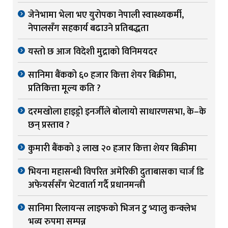
जेनेभामा भेला भए युरोपका नेपाली स्वास्थ्यकर्मी,
नेपालसँग सहकार्य बढाउने प्रतिबद्धता
यस्तो छ आज विदेशी मुद्राको विनिमयदर
सानिमा बैंकको ६० हजार कित्ता शेयर बिक्रीमा,
प्रतिकित्ता मूल्य कति ?
दरमखोला हाइड्रो इनर्जीले बोलायो साधारणसभा, के–के
छन् प्रस्ताव ?
कुमारी बैंकको ३ लाख २० हजार कित्ता शेयर बिक्रीमा
भियना महासन्धी विपरित अमेरिकी दुताबासका चार्ज डि
अफेयर्ससँग भेटवार्ता गर्दै प्रधानमन्त्री
सानिमा रिलायन्स लाइफको भिजन टु भ्यालु कन्क्लेभ
भव्य रुपमा सम्पन्न