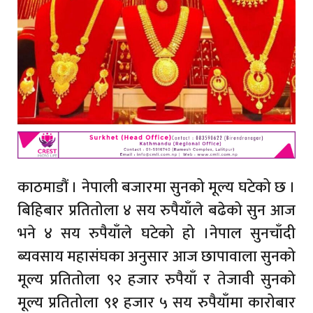
काठमाडौं । नेपाली बजारमा सुनको मूल्य घटेको छ ।
बिहिबार प्रतितोला ४ सय रुपैयाँले बढेको सुन आज
भने ४ सय रुपैयाँले घटेको हो ।नेपाल सुनचाँदी
ब्यवसाय महासंघका अनुसार आज छापावाला सुनको
मूल्य प्रतितोला ९२ हजार रुपैयाँ र तेजावी सुनको
मूल्य प्रतितोला ९१ हजार ५ सय रुपैयाँमा कारोबार