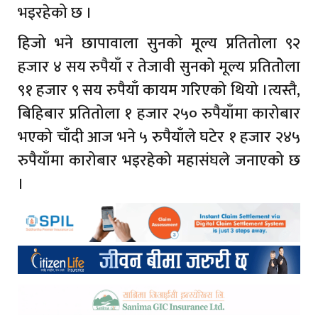
भइरहेको छ ।
हिजो भने छापावाला सुनको मूल्य प्रतितोला ९२
हजार ४ सय रुपैयाँ र तेजावी सुनको मूल्य प्रतितोेला
९१ हजार ९ सय रुपैयाँ कायम गरिएको थियो ।त्यस्तै,
बिहिबार प्रतितोला १ हजार २५० रुपैयाँमा कारोबार
भएको चाँदी आज भने ५ रुपैयाँले घटेर १ हजार २४५
रुपैयाँमा कारोबार भइरहेको महासंघले जनाएको छ
।