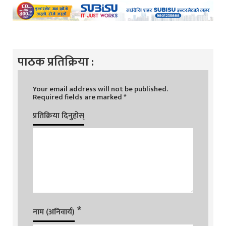
पाठक प्रतिक्रिया :
Your email address will not be published.
Required fields are marked
*
प्रतिक्रिया दिनुहोस्
*
नाम (अनिवार्य)