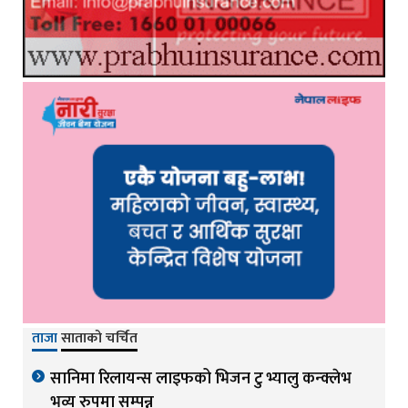
ताजा
साताको चर्चित
सानिमा रिलायन्स लाइफको भिजन टु भ्यालु कन्क्लेभ
भव्य रुपमा सम्पन्न