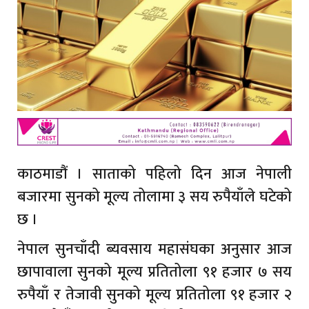
काठमाडौं । साताको पहिलो दिन आज नेपाली
बजारमा सुनको मूल्य तोलामा ३ सय रुपैयाँले घटेको
छ ।
नेपाल सुनचाँदी ब्यवसाय महासंघका अनुसार आज
छापावाला सुनको मूल्य प्रतितोला ९१ हजार ७ सय
रुपैयाँ र तेजावी सुनको मूल्य प्रतितोला ९१ हजार २