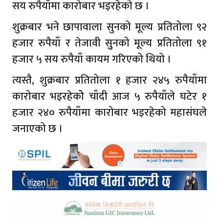
सय रुपैयाँमा कारोबार भइरहेको छ ।
शुक्रबार भने छापावाला सुनको मूल्य प्रतितोला ९२
हजार रुपैयाँ र तेजावी सुुनको मूल्य प्रतितोला ९१
हजार ५ सय रुपैयाँ कायम गरिएको थियो ।
त्यस्तै, शुक्रबार प्रतितोला १ हजार २४५ रुपैयाँमा
कारोबार भइरहेकोे चाँदी आज ५ रुपैयाँले घटेर १
हजार २४० रुपैयाँमा कारोबार भइरहेको महासंघले
जनाएको छ ।