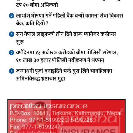
टप १० बीमा अभिकर्ता
लाभांश घोषणा गर्ने पहिलो बैंक बन्यो कामना सेवा विकास
बैंक, कति दियो ?
सन नेपाल लाइफको तीन दिने ब्रान्च म्यानेजर कन्फ्रेन्स
सुरु
वर्षदिनमा १३ अर्ब ७७ करोडको बीमा पोलिसी सरेण्डर,
१० लाख ३० हजार पोलिसी नवीकरण नै भएनन्
जग्गाधनी पूर्जा बनाइदिने भन्दै घुस लिने चावहिलका
अमिनविरुद्ध भ्रष्टाचार मुद्दा