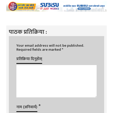
पाठक प्रतिक्रिया :
Your email address will not be published.
Required fields are marked
*
प्रतिक्रिया दिनुहोस्
*
नाम (अनिवार्य)