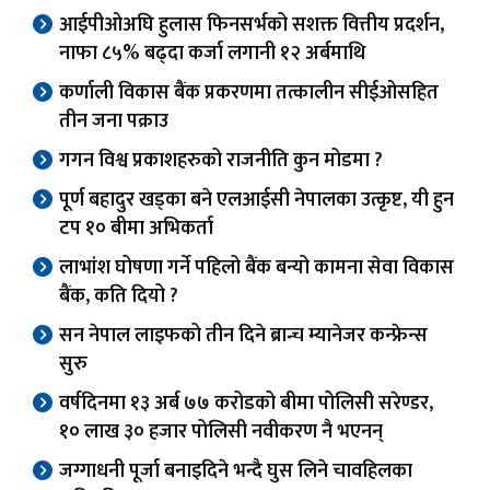
आईपीओअघि हुलास फिनसर्भको सशक्त वित्तीय प्रदर्शन,
नाफा ८५% बढ्दा कर्जा लगानी १२ अर्बमाथि
कर्णाली विकास बैंक प्रकरणमा तत्कालीन सीईओसहित
तीन जना पक्राउ
गगन विश्व प्रकाशहरुको राजनीति कुन मोडमा ?
पूर्ण बहादुर खड्का बने एलआईसी नेपालका उत्कृष्ट, यी हुन
टप १० बीमा अभिकर्ता
लाभांश घोषणा गर्ने पहिलो बैंक बन्यो कामना सेवा विकास
बैंक, कति दियो ?
सन नेपाल लाइफको तीन दिने ब्रान्च म्यानेजर कन्फ्रेन्स
सुरु
वर्षदिनमा १३ अर्ब ७७ करोडको बीमा पोलिसी सरेण्डर,
१० लाख ३० हजार पोलिसी नवीकरण नै भएनन्
जग्गाधनी पूर्जा बनाइदिने भन्दै घुस लिने चावहिलका