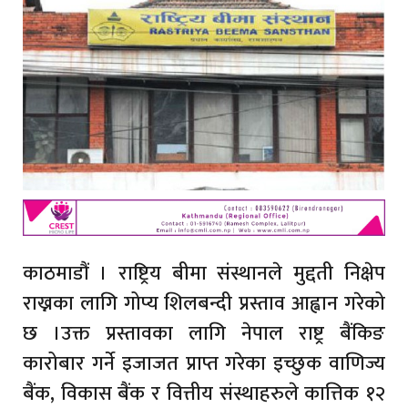
काठमाडौं । राष्ट्रिय बीमा संस्थानले मुद्दती निक्षेप
राख्नका लागि गोप्य शिलबन्दी प्रस्ताव आह्वान गरेको
छ ।उक्त प्रस्तावका लागि नेपाल राष्ट्र बैंकिङ
कारोबार गर्ने इजाजत प्राप्त गरेका इच्छुक वाणिज्य
बैंक, विकास बैंक र वित्तीय संस्थाहरुले कात्तिक १२