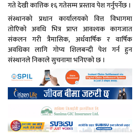
गते देखी कात्तिक १६ गतेसम्म प्रस्ताव पेश गर्नुपर्नेछ ।
संस्थानको प्रधान कार्यालयको वित्त विभागमा
तोएिको अवधि भित्र प्राप्त आवश्यक कागजात
संकलन गरी त्रैमासिक, अर्धवार्षिक र वार्षिक
अवधिका लागि गोप्य शिलबन्दी पेश गर्न हुन
संस्थानले निकाले सुचनामा भनिएको छ ।