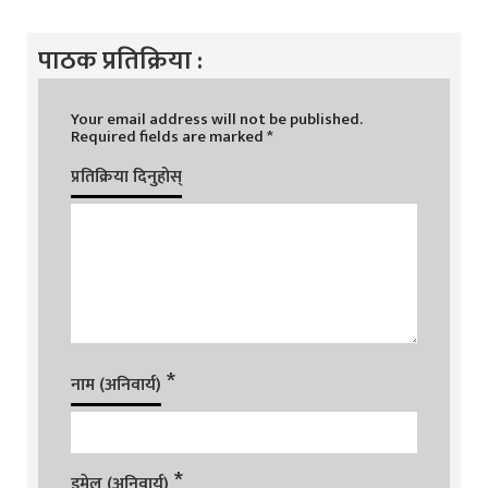
पाठक प्रतिक्रिया :
Your email address will not be published.
Required fields are marked
*
प्रतिक्रिया दिनुहोस्
*
नाम (अनिवार्य)
*
इमेल (अनिवार्य)