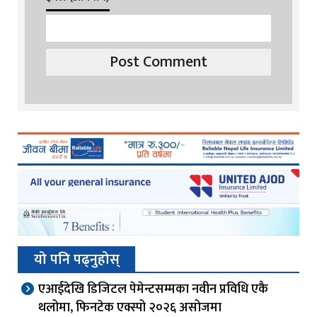
यो पनि पढ्नुहोस्
एआईदेखि डिजिटल पेमेन्टसम्मका नवीन प्रविधि एकै
थलोमा, फिनटेक एक्स्पो २०२६ असोजमा