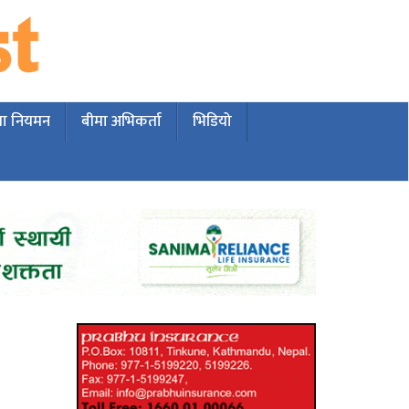
मा नियमन
बीमा अभिकर्ता
भिडियो