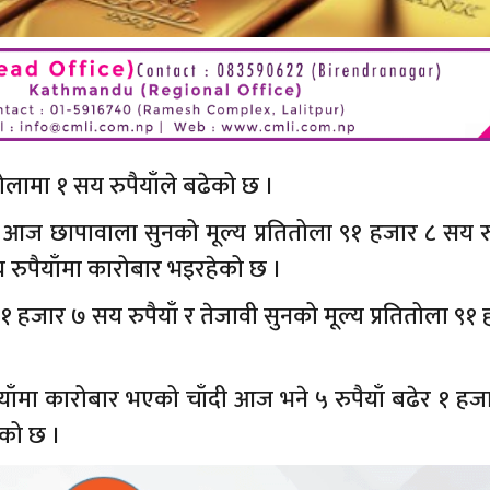
ोलामा १ सय रुपैयाँले बढेको छ ।
 आज छापावाला सुनको मूल्य प्रतितोला ९१ हजार ८ सय रुप
य रुपैयाँमा कारोबार भइरहेको छ ।
९१ हजार ७ सय रुपैयाँ र तेजावी सुनको मूल्य प्रतितोला ९१
ैयाँमा कारोबार भएको चाँदी आज भने ५ रुपैयाँ बढेर १ ह
एको छ ।