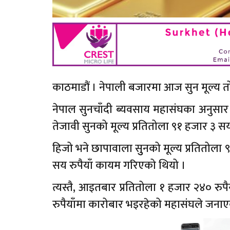
काठमाडौं । नेपाली बजारमा आज सुन मूल्य त
नेपाल सुनचाँदी ब्यवसाय महासंघका अनुसार
तेजावी सुनको मूल्य प्रतितोला ९१ हजार ३ स
हिजो भने छापावाला सुुनको मूल्य प्रतितोला 
सय रुपैयाँ कायम गरिएको थियो ।
त्यस्तै, आइतबार प्रतितोला १ हजार २४० रुप
रुपैयाँमा कारोबार भइरहेको महासंघले जना