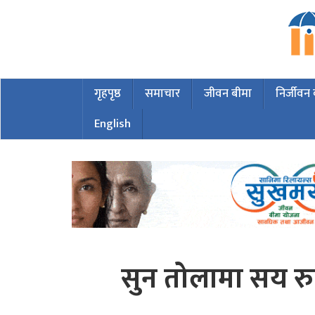
गृहपृष्ठ
समाचार
जीवन बीमा
निर्जीवन
English
सुन तोलामा सय रुप