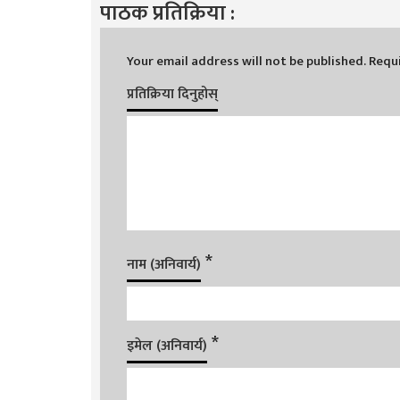
पाठक प्रतिक्रिया :
Your email address will not be published.
Requi
प्रतिक्रिया दिनुहोस्
*
नाम (अनिवार्य)
*
इमेल (अनिवार्य)