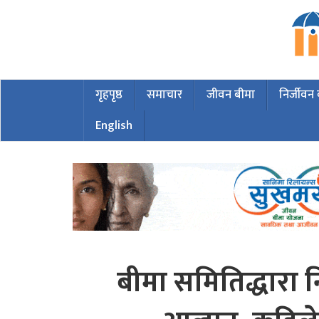
गृहपृष्ठ
समाचार
जीवन बीमा
निर्जीवन
English
बीमा समितिद्धारा नि