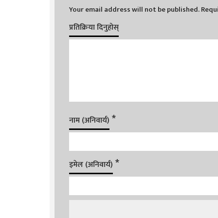
Your email address will not be published.
Requi
प्रतिक्रिया दिनुहोस्
*
नाम (अनिवार्य)
*
इमेल (अनिवार्य)