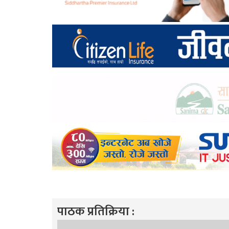
पाठक प्रतिक्रिया :