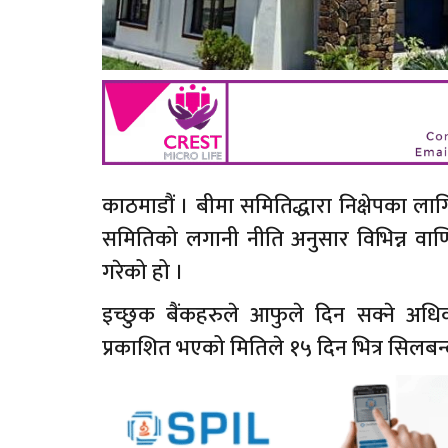
काठमाडौं । बीमा समितिद्धारा निक्षेपका ला
समितिको लगानी नीति अनुसार विभिन्न वाणिज्
गरेको हो ।
इच्छुक बैंकहरुले आफुले दिन सक्ने अ
प्रकाशित भएको मितिले १५ दिन भित्र सिलबन्द