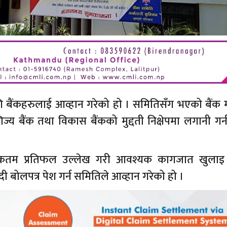
गि बैंकहरुलाई आव्हान गरेको हो । समितिसँग भएको बैंक 
य बैंक तथा विकास बैंकको मुद्दती निक्षेपमा लगानी गर्
धिकतम प्रतिफल उल्लेख गरी आवश्यक कागजात खुलाइ
ी बोलपत्र पेश गर्न समितिले आव्हान गरेको हो ।