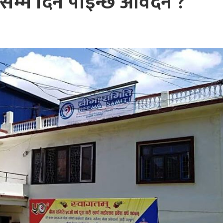
सम्म दिन पाईन्छ आवेदन ?