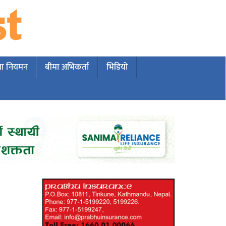
मा नियमन
बीमा अभिकर्ता
भिडियो