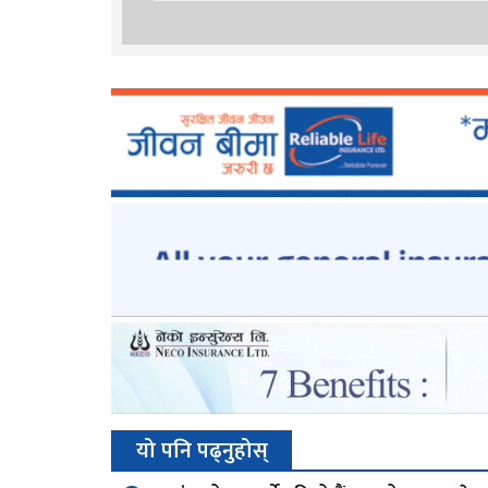
यो पनि पढ्नुहोस्