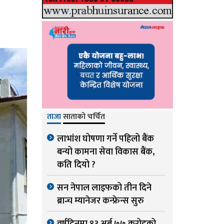
ताजा
साताको चर्चित
लाभांश घोषणा गर्ने पहिलो बैंक
बन्यो कामना सेवा विकास बैंक,
कति दियो ?
सन नेपाल लाइफको तीन दिने
ब्रान्च म्यानेजर कन्फ्रेन्स सुरु