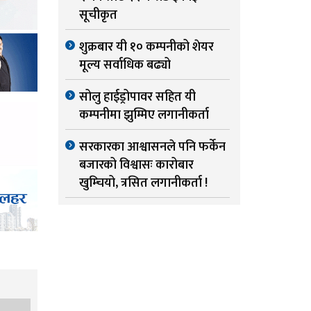
सूचीकृत
शुक्रबार यी १० कम्पनीको शेयर
मूल्य सर्वाधिक बढ्यो
सोलु हाईड्रोपावर सहित यी
कम्पनीमा झुम्मिए लगानीकर्ता
सरकारका आश्वासनले पनि फर्केन
बजारको विश्वासः कारोबार
खुम्चियो, त्रसित लगानीकर्ता !