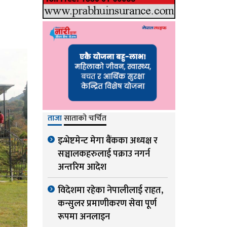
ताजा
साताको चर्चित
इन्भेष्टमेन्ट मेगा बैंकका अध्यक्ष र
सञ्चालकहरुलाई पक्राउ नगर्न
अन्तरिम आदेश
विदेशमा रहेका नेपालीलाई राहत,
कन्सुलर प्रमाणीकरण सेवा पूर्ण
रूपमा अनलाइन