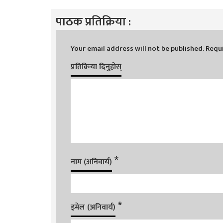
पाठक प्रतिक्रिया :
Your email address will not be published.
Requi
प्रतिक्रिया दिनुहोस्
*
नाम (अनिवार्य)
*
इमेल (अनिवार्य)