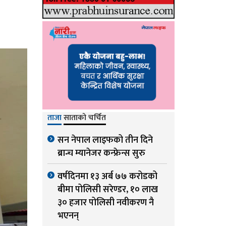
ताजा
साताको चर्चित
सन नेपाल लाइफको तीन दिने
ब्रान्च म्यानेजर कन्फ्रेन्स सुरु
वर्षदिनमा १३ अर्ब ७७ करोडको
बीमा पोलिसी सरेण्डर, १० लाख
३० हजार पोलिसी नवीकरण नै
भएनन्