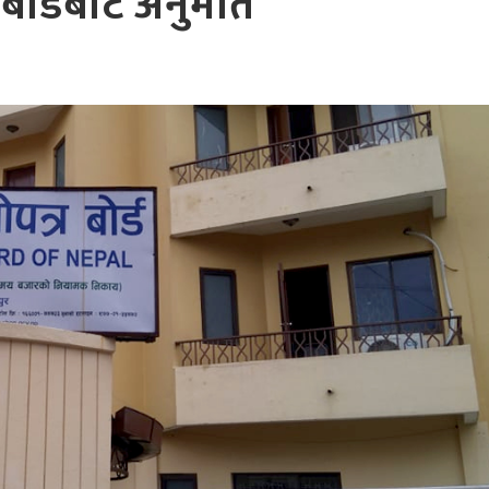
बोर्डबाट अनुमति