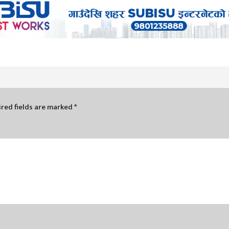
red fields are marked
*