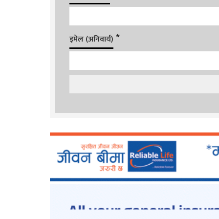
*
इमेल (अनिवार्य)