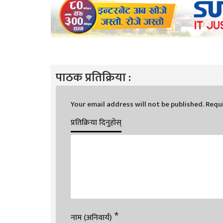
पाठक प्रतिक्रिया :
Your email address will not be published.
Requi
प्रतिक्रिया दिनुहोस्
*
नाम (अनिवार्य)