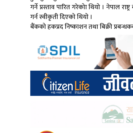
गर्ने प्रस्ताव पारित गरेकोा थियो । नेपाल राष
गर्न स्वीकृती दिएको थियो ।
बैंकको हकप्रद निष्काशन तथा बिक्री प्रबन