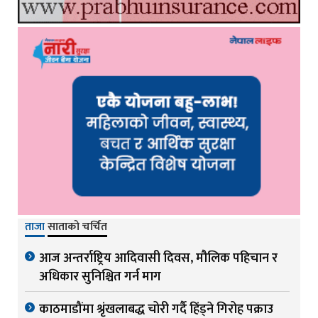
ताजा
साताको चर्चित
आज अन्तर्राष्ट्रिय आदिवासी दिवस, मौलिक पहिचान र
अधिकार सुनिश्चित गर्न माग
काठमाडौंमा श्रृंखलाबद्ध चोरी गर्दै हिंड्ने गिरोह पक्राउ