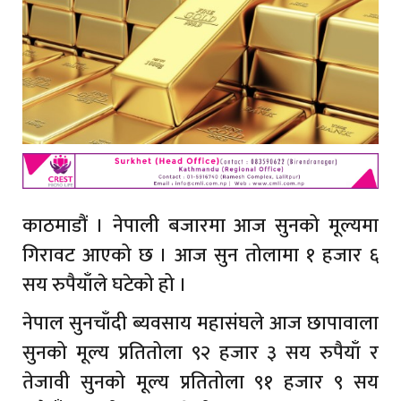
काठमाडौं । नेपाली बजारमा आज सुनको मूल्यमा
गिरावट आएको छ । आज सुन तोलामा १ हजार ६
सय रुपैयाँले घटेको हो ।
नेपाल सुनचाँदी ब्यवसाय महासंघले आज छापावाला
सुनको मूल्य प्रतितोला ९२ हजार ३ सय रुपैयाँ र
तेजावी सुनको मूल्य प्रतितोला ९१ हजार ९ सय