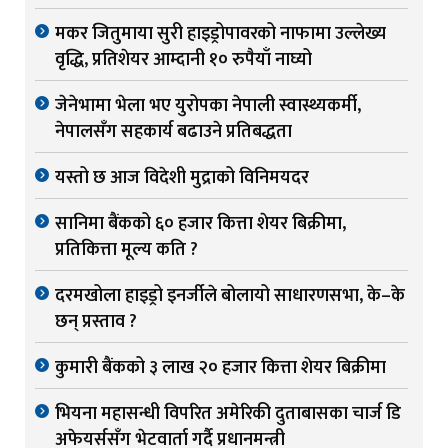
मकर जितुमाया सुरी हाइड्रोपावरको नाफामा उल्लेख्य
वृद्धि, प्रतिशेयर आम्दानी १० रुपैयाँ नाघ्यो
जेनेभामा भेला भए युरोपका नेपाली स्वास्थ्यकर्मी,
नेपालसँग सहकार्य बढाउने प्रतिबद्धता
यस्तो छ आज विदेशी मुद्राको विनिमयदर
सानिमा बैंकको ६० हजार कित्ता शेयर बिक्रीमा,
प्रतिकित्ता मूल्य कति ?
दरमखोला हाइड्रो इनर्जीले बोलायो साधारणसभा, के–के
छन् प्रस्ताव ?
कुमारी बैंकको ३ लाख २० हजार कित्ता शेयर बिक्रीमा
भियना महासन्धी विपरित अमेरिकी दुताबासका चार्ज डि
अफेयर्ससँग भेटवार्ता गर्दै प्रधानमन्त्री