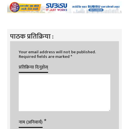
पाठक प्रतिक्रिया :
Your email address will not be published.
Required fields are marked
*
प्रतिक्रिया दिनुहोस्
*
नाम (अनिवार्य)