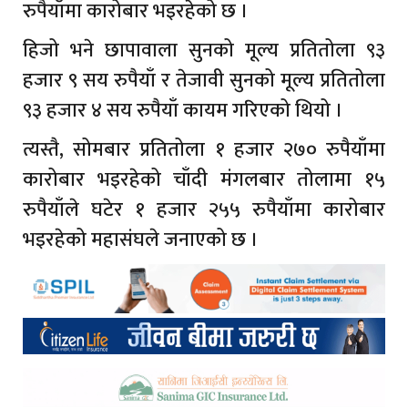
रुपैयाँमा कारोबार भइरहेको छ ।
हिजो भने छापावाला सुनको मूल्य प्रतितोला ९३
हजार ९ सय रुपैयाँ र तेजावी सुनको मूल्य प्रतितोला
९३ हजार ४ सय रुपैयाँ कायम गरिएको थियो ।
त्यस्तै, सोमबार प्रतितोला १ हजार २७० रुपैयाँमा
कारोबार भइरहेको चाँदी मंगलबार तोलामा १५
रुपैयाँले घटेर १ हजार २५५ रुपैयाँमा कारोबार
भइरहेको महासंघले जनाएको छ ।