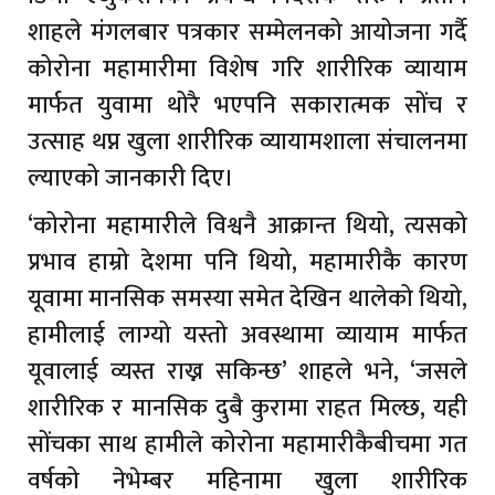
शाहले मंगलबार पत्रकार सम्मेलनको आयोजना गर्दै
कोरोना महामारीमा विशेष गरि शारीरिक व्यायाम
मार्फत युवामा थोरै भएपनि सकारात्मक सोंच र
उत्साह थप्न खुला शारीरिक व्यायामशाला संचालनमा
ल्याएको जानकारी दिए।
‘कोरोना महामारीले विश्वनै आक्रान्त थियो, त्यसको
प्रभाव हाम्रो देशमा पनि थियो, महामारीकै कारण
यूवामा मानसिक समस्या समेत देखिन थालेको थियो,
हामीलाई लाग्यो यस्तो अवस्थामा व्यायाम मार्फत
यूवालाई व्यस्त राख्न सकिन्छ’ शाहले भने, ‘जसले
शारीरिक र मानसिक दुबै कुरामा राहत मिल्छ, यही
सोंचका साथ हामीले कोरोना महामारीकैबीचमा गत
वर्षको नेभेम्बर महिनामा खुला शारीरिक