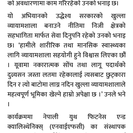
को अवधारणामा काम गरिरहेको उनको भनाइ छ।
यो अभियानको उद्धेश्य सरकारको खुल्ला
व्यायामशाला बनाउने नीतिमा निजी क्षेत्रको
सहभागिता मार्फत सेवा दिनुपनि रहेको उनको भनाइ
छ। ‘हामीले शारीरिक तथा मानसिक स्वास्थ्यका
लागि व्यायामशाला सहयोगी हुने विश्वास लिएका छौं
। यूवामा नकारात्मक सोंच तथा लागू पदार्थको
दुव्र्यसन जस्ता लतमा रहेकालाई त्यसबाट छुट्कारा
दिन र त्यो बाटोमा लाग्न नदिन खुल्ला व्यायामशालाले
महत्वपूर्ण भूमिका खेल्ने हाम्रो अपेक्षा छ ।’ उनले भने
।
कार्यक्रममा नेपाली युथ फिटनेस एन्ड
क्यालिस्थेनिक्स् (एनवाईएफसी) का संस्थापक