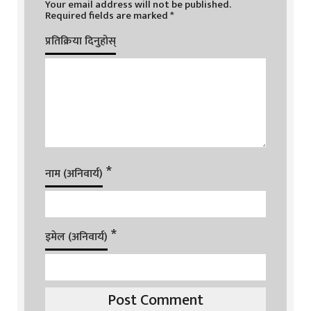
Your email address will not be published.
Required fields are marked
*
प्रतिक्रिया दिनुहोस्
*
नाम (अनिवार्य)
*
इमेल (अनिवार्य)