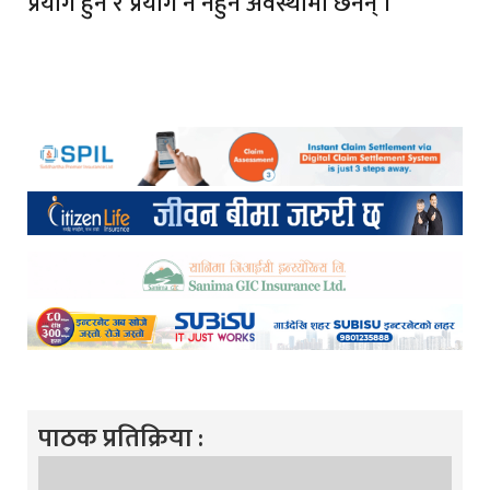
प्रयोग हुने र प्रयोग नै नहुने अवस्थामा छैनन् ।’
पाठक प्रतिक्रिया :