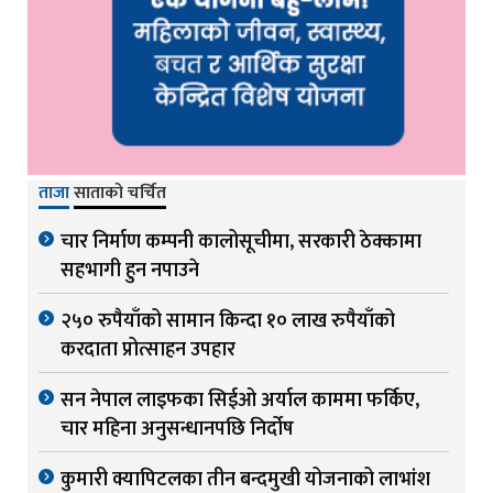
ताजा
साताको चर्चित
चार निर्माण कम्पनी कालोसूचीमा, सरकारी ठेक्कामा
सहभागी हुन नपाउने
२५० रुपैयाँको सामान किन्दा १० लाख रुपैयाँको
करदाता प्रोत्साहन उपहार
सन नेपाल लाइफका सिईओ अर्याल काममा फर्किए,
चार महिना अनुसन्धानपछि निर्दोष
कुमारी क्यापिटलका तीन बन्दमुखी योजनाको लाभांश