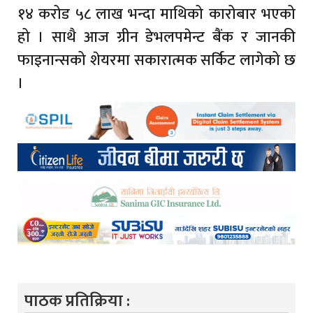
१४ करोड ५८ लाख भन्दा माथिको कारोबार भएको
हो । साथै आज ग्रीन डेभलपमेन्ट बैंक र जानकी
फाइनान्सको शेयरमा सकारात्मक सर्किट लागेको छ
।
पाठक प्रतिक्रिया :