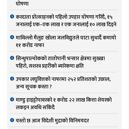
घोषणा
करदाता प्रोत्साहनको पहिलो उपहार घोषणा गरिंदै, १५
जनालाई एक–एक लाख र एक जनालाई १० लाख दिइने
माथिल्लो मैलुङ खोला जलविद्युतले घाटा सुधार्दै कमायो
११ करोड नाफा
सिन्धुपाल्चोकको तातोपानी भन्सार क्षेत्रमा सुख्खा
पहिरो, सशस्त्र प्रहरीको ब्यारेकमा क्षति
उपकार लघुवित्तको नाफामा २५२ प्रतिशतको उछाल,
अन्य सूचक कस्ता ?
माण्डु हाइड्रोपावरको १ करोड २२ लाख कित्ता शेयरको
लकइन अवधि सकिंदै
यस्तो छ आज विदेशी मुद्राको विनिमयदर