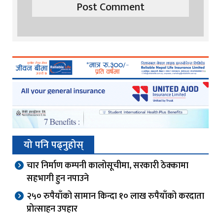
यो पनि पढ्नुहोस्
चार निर्माण कम्पनी कालोसूचीमा, सरकारी ठेक्कामा
सहभागी हुन नपाउने
२५० रुपैयाँको सामान किन्दा १० लाख रुपैयाँको करदाता
प्रोत्साहन उपहार