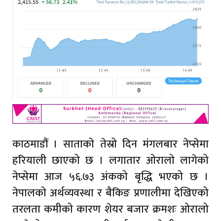
काठमाडौं । साताको तेस्रो दिन मंगलबार नेप्सेमा
हरियाली छाएको छ । लगातार ओरालो लागेको
नेप्सेमा आज ५६.७३ अंकको बृद्धि भएको छ ।
नेपालको अर्थव्यवस्था र बैकिङ प्रणालीमा देखिएको
तरलता कमीको कारण शेयर बजार क्रमशः ओरालो