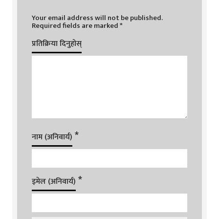
Your email address will not be published.
Required fields are marked
*
प्रतिक्रिया दिनुहोस्
*
नाम (अनिवार्य)
*
इमेल (अनिवार्य)