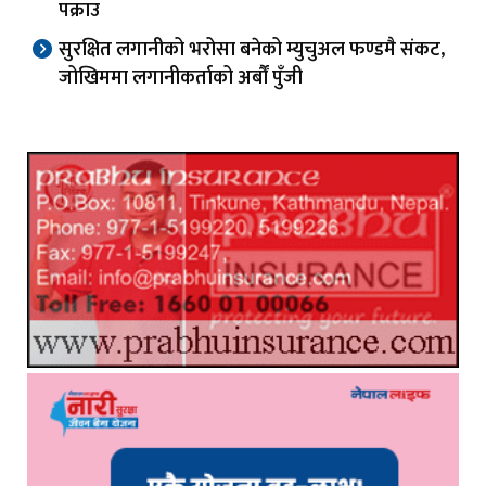
पक्राउ
सुरक्षित लगानीको भरोसा बनेको म्युचुअल फण्डमै संकट,
जोखिममा लगानीकर्ताको अर्बौं पुँजी