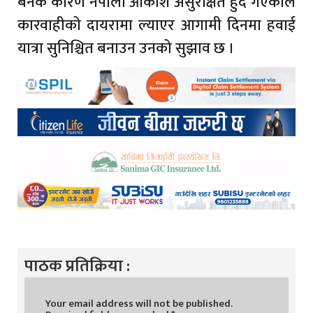
बनेकै कारण नेपाली आकाश असुरक्षित हुँदै गएकोले
कारवाहीको दायरामा ल्याएर आगामी दिनमा हवाई
यात्रा सुनिश्चित बनाउन उनको सुझाव छ ।
पाठक प्रतिक्रिया :
Your email address will not be published.