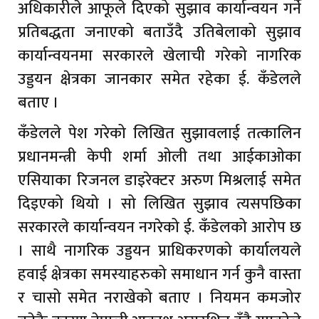
अधिकारीले आफूले दिएको सुझाव कार्यान्वयन गर्ने
प्रतिबद्धता जनाएको बताउँदै उतिबेलाको सुझाव
कार्यान्वयनमा सरकारले खेलाची गरेको नागरिक
उड्डयन क्षेत्रका जानकार समेत रहेका ई. कँडेलले
बताए ।
कँडेलले पेश गरेको लिखित सुझावलाई तत्कालिन
प्रधानमन्त्री केपी शर्मा ओली तथा आईकाओका
एसियाका रिजनल डाइरेक्टर अरुण मिश्रलाई समेत
दिइएको थियो । सो लिखित सुझाव त्यसपछिका
सरकारले कार्यान्वयन नगरेको ई. कँडेलको आरोप छ
। साथै नागरिक उड्डयन प्राधिकरणको कार्यालयले
हवाई क्षेत्रका समस्याहरुको समाधान गर्न कुनै वास्ता
र चासो समेत नराखेको बताए । नियमन कमजोर