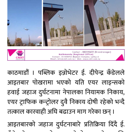
काठमाडौं । पब्लिक इन्नोभेटर ई. दीपेन्द्र कँडेलले
आइतबार पोखरामा भएको यति एयर लाइन्सको
हवाई जहाज दुर्घटनामा नेपालका नियामक निकाय,
एयर ट्राफिक कन्ट्रोलर दुवै निकाय दोषी रहेको भन्दै
तत्काल कारवाही अघि बढाउन माग गरेका छन् ।
आइतबारको जहाज दुर्घटनाबारे प्रतिक्रिया दिँदै ई.