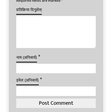
Required fields are marked
*
प्रतिक्रिया दिनुहोस्
*
नाम (अनिवार्य)
*
इमेल (अनिवार्य)