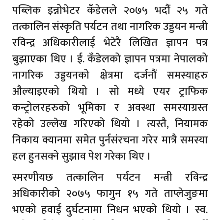
पब्लिक इन्नोभेटर कँडेलले २०७५ भदौं २५ गते
तत्कालिन संस्कृति पर्यटन तथा नागरिक उड्डयन मन्त्री
रविन्द्र अधिकारीलाई भेटेरै लिखित ज्ञापन पत्र
बुझाएका थिए । ई. कँडेलको ज्ञापन पत्रमा नेपालको
नागरिक उड्डयनको क्षेत्रमा दर्जनौं समस्याहरु
औल्याइएको थियो । सो मध्ये एयर ट्राफिक
कन्ट्रोलरहरुको भूमिका र अवस्था समस्याग्रस्त
रहेको उल्लेख गरिएको थियो । त्यस्तै, नियामक
निकाय क्यानमा समेत पुर्नसंरचना गरेर मात्रै समस्या
हल हुनसक्ने सुझाव पेश गरेका थिए ।
स्मरणीयछ तत्कालिन पर्यटन मन्त्री रविन्द्र
अधिकारीको २०७५ फागुन १५ गते ताप्लेजुङमा
भएको हवाई दुर्घटनामा निधन भएको थियो । स्व.