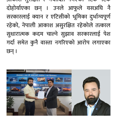
दोहोर्याएका छन् । उनले आफूले यसअघि नै
सरकारलाई क्यान र एटिसीको भूमिका दुर्भाग्यपूर्ण
रहेको, नेपाली आकाश असुरक्षित रहेकोले तत्काल
सुधारात्मक कदम चाल्ने सुझाव सरकारलाई पेश
गर्दा समेत कुनै वास्ता नगरिएको आरोप लगाएका
छन् ।